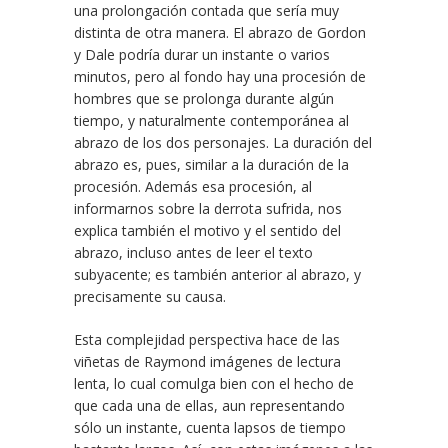
una prolongación contada que sería muy
distinta de otra manera. El abrazo de Gordon
y Dale podría durar un instante o varios
minutos, pero al fondo hay una procesión de
hombres que se prolonga durante algún
tiempo, y naturalmente contemporánea al
abrazo de los dos personajes. La duración del
abrazo es, pues, similar a la duración de la
procesión. Además esa procesión, al
informarnos sobre la derrota sufrida, nos
explica también el motivo y el sentido del
abrazo, incluso antes de leer el texto
subyacente; es también anterior al abrazo, y
precisamente su causa.
Esta complejidad perspectiva hace de las
viñetas de Raymond imágenes de lectura
lenta, lo cual comulga bien con el hecho de
que cada una de ellas, aun representando
sólo un instante, cuenta lapsos de tiempo