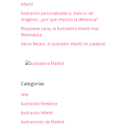
Infantil
Ilustración personalizada vs. bancos de
imágenes: ¿por qué importa la diferencia?
Marjolaine Leray, la Ilustradora Infantil más
Minimalista
Aaron Becker, el ilustrador infantil sin palabras
Categorías
Arte
Ilustración freelance
Ilustración Infantil
Ilustraciones de Madrid