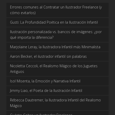
Errores comunes al Contratar un Ilustrador Freelance (y
cómo evitarlos)
Gusti: La Profundidad Poética en la Ilustración Infantil
Ilustración personalizada vs. bancos de imágenes: ¿por
qué importa la diferencia?
Marjolaine Leray, la Ilustradora Infantil más Minimalista
Aaron Becker, el ilustrador infantil sin palabras
Nicoletta Ceccoli, el Realismo Mágico de los Juguetes
Antiguos
Isol Misenta, la Emoción y Narrativa Infantil
Jimmy Liao, el Poeta de la Ilustración Infantil
Rébecca Dautremer, la Ilustradora Infantil del Realismo
Mágico