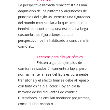
La perspectiva llamada renacentista es una
adquisición de los pintores y arquitectos de
principios del siglo XV. Permite una figuración
del mundo muy similar a la que tiene el ojo
inmóvil que contempla una escena. La larga
costumbre de figuraciones de tipo
perspectivo nos ha habituado a considerarla
como el…
Técnicas para dibujar cómics
Existen algunos ejemplos de
cómics realizados únicamente a lápiz, pero
normalmente la fase del lápiz es puramente
transitoria y el efecto final se debe al repaso
con tinta china o al color. Hoy en día la
mayoría de los dibujantes de cómic e
ilustradores las emulan mediante programas,
como el Photoshop o…