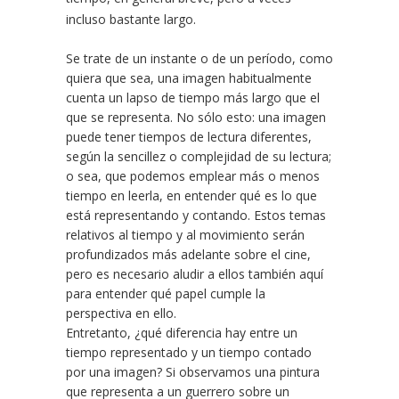
incluso bastante largo.
Se trate de un instante o de un período, como
quiera que sea, una imagen habitualmente
cuenta un lapso de tiempo más largo que el
que se representa. No sólo esto: una imagen
puede tener tiempos de lectura diferentes,
según la sencillez o complejidad de su lectura;
o sea, que podemos emplear más o menos
tiempo en leerla, en entender qué es lo que
está representando y contando. Estos temas
relativos al tiempo y al movimiento serán
profundizados más adelante sobre el cine,
pero es necesario aludir a ellos también aquí
para entender qué papel cumple la
perspectiva en ello.
Entretanto, ¿qué diferencia hay entre un
tiempo representado y un tiempo contado
por una imagen? Si observamos una pintura
que representa a un guerrero sobre un