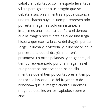
caballo encabritado, con la espada levantada
y lista para golpear a un dragón que se
debate a sus pies, mientras a poca distancia
una muchacha huye, el tiempo representado
por esta imagen es sólo un instante: la
imagen es una instantánea. Pero el tiempo
que la imagen nos cuenta es el de una larga
historia que explica la caza del dragón por san
Jorge, la lucha y la victoria, y la liberación de la
princesa a la que el dragón mantenía
prisionera. En otras palabras, y en general, el
tiempo representado por una imagen es el
que podemos observar dentro de ella,
mientras que el tiempo contado es el tiempo
de toda la historia —o del fragmento de
historia— que la imagen cuenta. Daremos
mayores detalles en los capítulos sobre el
cine.
Para