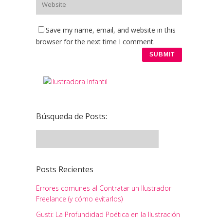
Save my name, email, and website in this
browser for the next time I comment.
Búsqueda de Posts:
Posts Recientes
Errores comunes al Contratar un Ilustrador
Freelance (y cómo evitarlos)
Gusti: La Profundidad Poética en la Ilustración