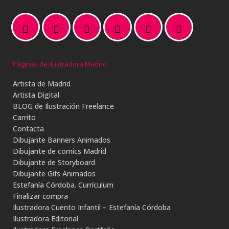
Páginas de Ilustradora Madrid
Artista de Madrid
Artista Digital
BLOG de Ilustración Freelance
Carrito
Contacta
Dibujante Banners Animados
Dibujante de comics Madrid
Dibujante de Storyboard
Dibujante Gifs Animados
Estefanía Córdoba. Currículum
Finalizar compra
Ilustradora Cuento Infantil – Estefanía Córdoba
Ilustradora Editorial