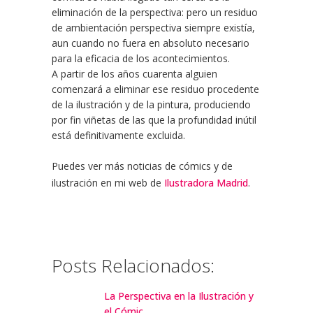
eliminación de la perspectiva: pero un residuo
de ambientación perspectiva siempre existía,
aun cuando no fuera en absoluto necesario
para la eficacia de los acontecimientos.
A partir de los años cuarenta alguien
comenzará a eliminar ese residuo procedente
de la ilustración y de la pintura, produciendo
por fin viñetas de las que la profundidad inútil
está definitivamente excluida.
Puedes ver más noticias de cómics y de
ilustración en mi web de
Ilustradora Madrid
.
Posts Relacionados:
La Perspectiva en la Ilustración y
el Cómic.