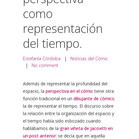
como
representación
del tiempo.
Estefanía Córdoba
|
Noticias del Cómic
|
No comment
Además de representar la profundidad del
espacio, la
perspectiva en el cómic
tiene otra
función tradicional en un
dibujante de cómics
:
la de representar el tiempo. El discurso sobre
la relación entre la organización del espacio y
el tiempo había sido esbozado cuando
hablábamos de la
gran viñeta de Jacovitti en
un post anterior
: se decía que en aquella