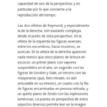
capacidad de uso de la perspectiva, y en
particular por lo que concierne a la
reproducción del tiempo.
Las dos viñetas de Raymond, y especialmente
la de la derecha, son bastante complejas
desde el punto de vista perspectivo. En la
viñeta de la izquierda las figuras avanzan,
entre los escombros, hacia nosotros, se
acercan. En la viñeta de la derecha aparecen
nada menos que cinco planos de lectura en
escorzo: un primer plano con vapores
suspendidos en el aire, un segundo con las
figuras de Gordon y Dale, un tercero con las
maquinarias (que, bien mirado, es aún
articulable en su interior), un cuarto con la fila
de figuras encaminadas en penosa retirada, y
un quinto plano de fondo con las explosiones
luminosas. La puesta en perspectiva de estos
aspectos diversos permite leer en la imagen