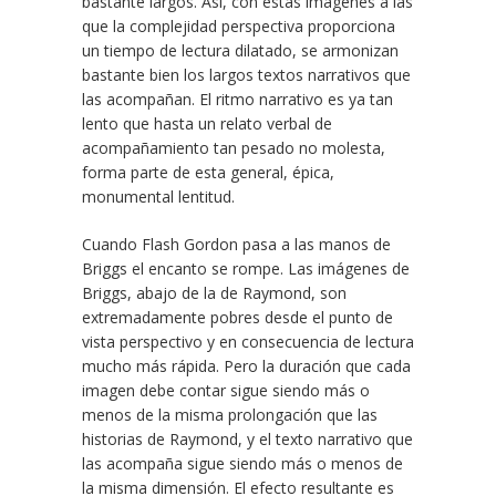
bastante largos. Así, con estas imágenes a las
que la complejidad perspectiva proporciona
un tiempo de lectura dilatado, se armonizan
bastante bien los largos textos narrativos que
las acompañan. El ritmo narrativo es ya tan
lento que hasta un relato verbal de
acompañamiento tan pesado no molesta,
forma parte de esta general, épica,
monumental lentitud.
Cuando Flash Gordon pasa a las manos de
Briggs el encanto se rompe. Las imágenes de
Briggs, abajo de la de Raymond, son
extremadamente pobres desde el punto de
vista perspectivo y en consecuencia de lectura
mucho más rápida. Pero la duración que cada
imagen debe contar sigue siendo más o
menos de la misma prolongación que las
historias de Raymond, y el texto narrativo que
las acompaña sigue siendo más o menos de
la misma dimensión. El efecto resultante es