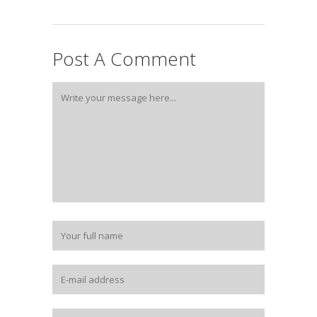
Post A Comment