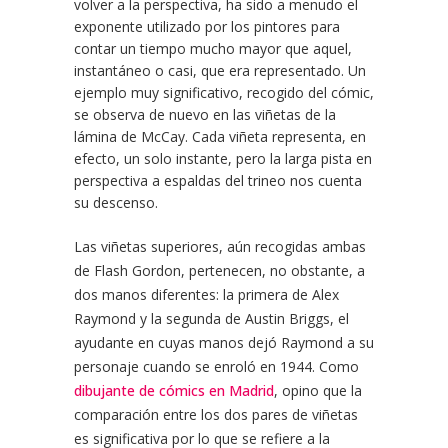
volver a la perspectiva, ha sido a menudo el
exponente utilizado por los pintores para
contar un tiempo mucho mayor que aquel,
instantáneo o casi, que era representado. Un
ejemplo muy significativo, recogido del cómic,
se observa de nuevo en las viñetas de la
lámina de McCay. Cada viñeta representa, en
efecto, un solo instante, pero la larga pista en
perspectiva a espaldas del trineo nos cuenta
su descenso.
Las viñetas superiores, aún recogidas ambas
de Flash Gordon, pertenecen, no obstante, a
dos manos diferentes: la primera de Alex
Raymond y la segunda de Austin Briggs, el
ayudante en cuyas manos dejó Raymond a su
personaje cuando se enroló en 1944. Como
dibujante de cómics en Madrid
, opino que la
comparación entre los dos pares de viñetas
es significativa por lo que se refiere a la