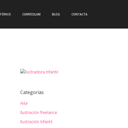
CTÓRICO
CURRÍCULUM
BLOG
CONTACTA
Categorías
Arte
Ilustración freelance
Ilustración Infantil