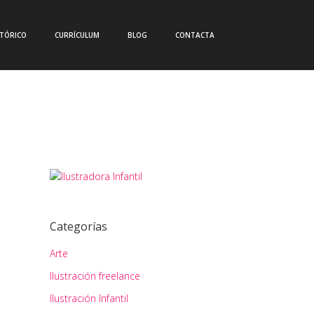
CTÓRICO
CURRÍCULUM
BLOG
CONTACTA
Categorías
Arte
Ilustración freelance
Ilustración Infantil