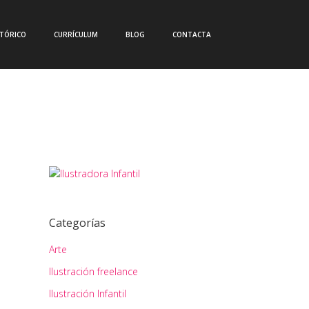
CTÓRICO
CURRÍCULUM
BLOG
CONTACTA
Categorías
Arte
Ilustración freelance
Ilustración Infantil