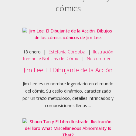
cómics
18
enero
|
Estefanía Córdoba
|
Ilustración
freelance
Noticias del Cómic
|
No comment
Jim Lee, El Dibujante de la Acción
Jim Lee es un nombre legendario en el mundo
del cómic. Su estilo dinámico, caracterizado
por un trazo meticuloso, detalles intrincados y
composiciones llenas ...