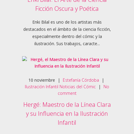
Ficción Oscura y Poética
Enki Bilal es uno de los artistas más
destacados en el ámbito de la ciencia ficción,
especialmente dentro del cómic y la
ilustración. Sus trabajos, caracte...
10
noviembre
|
Estefanía Córdoba
|
Ilustración Infantil
Noticias del Cómic
|
No
comment
Hergé: Maestro de la Línea Clara
y su Influencia en la Ilustración
Infantil