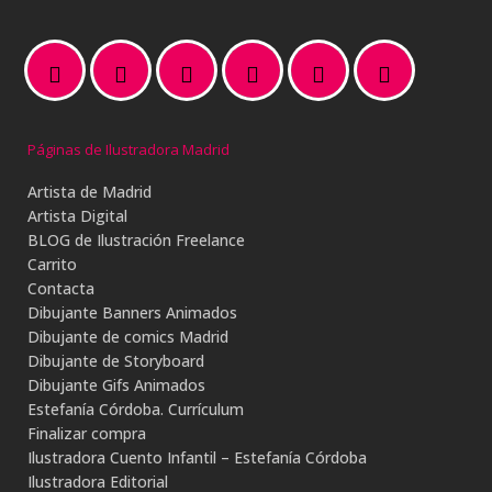
Páginas de Ilustradora Madrid
Artista de Madrid
Artista Digital
BLOG de Ilustración Freelance
Carrito
Contacta
Dibujante Banners Animados
Dibujante de comics Madrid
Dibujante de Storyboard
Dibujante Gifs Animados
Estefanía Córdoba. Currículum
Finalizar compra
Ilustradora Cuento Infantil – Estefanía Córdoba
Ilustradora Editorial