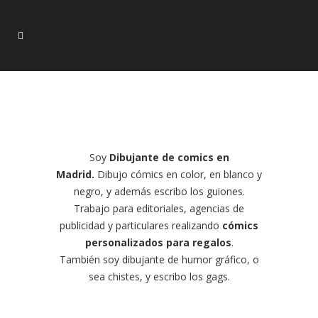
Soy
Dibujante de comics en
Madrid.
Dibujo cómics en color, en blanco y
negro, y además escribo los guiones.
Trabajo para editoriales, agencias de
publicidad y particulares realizando
cómics
personalizados para regalos
.
También soy dibujante de humor gráfico, o
sea chistes, y escribo los gags.