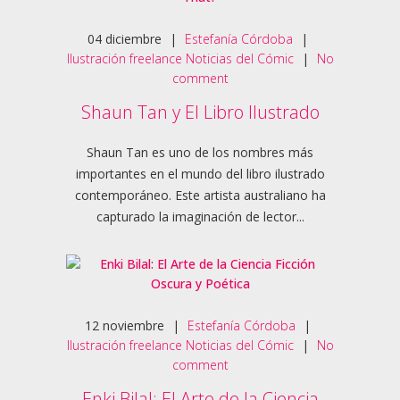
04
diciembre
|
Estefanía Córdoba
|
Ilustración freelance
Noticias del Cómic
|
No
comment
Shaun Tan y El Libro Ilustrado
Shaun Tan es uno de los nombres más
importantes en el mundo del libro ilustrado
contemporáneo. Este artista australiano ha
capturado la imaginación de lector...
12
noviembre
|
Estefanía Córdoba
|
Ilustración freelance
Noticias del Cómic
|
No
comment
Enki Bilal: El Arte de la Ciencia