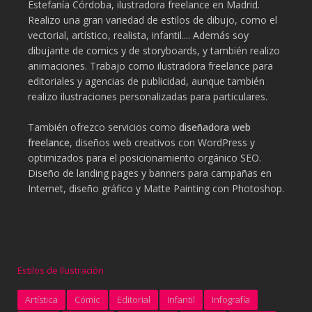
Estefanía Córdoba, ilustradora freelance en Madrid.
Realizo una gran variedad de estilos de dibujo, como el
vectorial, artístico, realista, infantil.... Además soy
dibujante de comics y de storyboards, y también realizo
animaciones. Trabajo como ilustradora freelance para
editoriales y agencias de publicidad, aunque también
realizo ilustraciones personalizadas para particulares.
También ofrezco servicios como
diseñadora web
freelance
, diseños web creativos con WordPress y
optimizados para el posicionamiento orgánico SEO.
Diseño de landing pages y banners para campañas en
Internet, diseño gráfico y Matte Painting con Photoshop.
Estilos de Ilustración
Artística
Cómic
Editorial
Infantil
Infografía