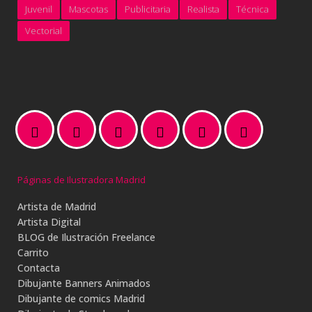
Juvenil
Mascotas
Publicitaria
Realista
Técnica
Vectorial
Páginas de Ilustradora Madrid
Artista de Madrid
Artista Digital
BLOG de Ilustración Freelance
Carrito
Contacta
Dibujante Banners Animados
Dibujante de comics Madrid