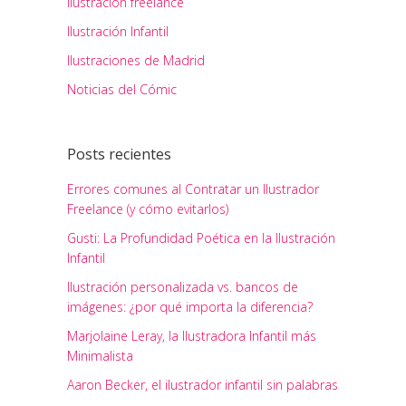
Ilustración freelance
Ilustración Infantil
Ilustraciones de Madrid
Noticias del Cómic
Posts recientes
Errores comunes al Contratar un Ilustrador
Freelance (y cómo evitarlos)
Gusti: La Profundidad Poética en la Ilustración
Infantil
Ilustración personalizada vs. bancos de
imágenes: ¿por qué importa la diferencia?
Marjolaine Leray, la Ilustradora Infantil más
Minimalista
Aaron Becker, el ilustrador infantil sin palabras