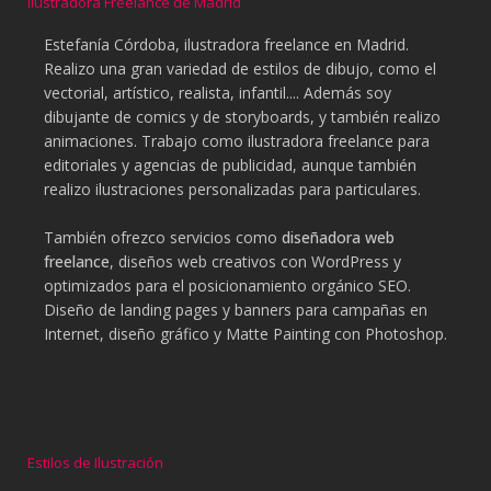
Ilustradora Freelance de Madrid
Estefanía Córdoba, ilustradora freelance en Madrid.
Realizo una gran variedad de estilos de dibujo, como el
vectorial, artístico, realista, infantil.... Además soy
dibujante de comics y de storyboards, y también realizo
animaciones. Trabajo como ilustradora freelance para
editoriales y agencias de publicidad, aunque también
realizo ilustraciones personalizadas para particulares.
También ofrezco servicios como
diseñadora web
freelance
, diseños web creativos con WordPress y
optimizados para el posicionamiento orgánico SEO.
Diseño de landing pages y banners para campañas en
Internet, diseño gráfico y Matte Painting con Photoshop.
Estilos de Ilustración