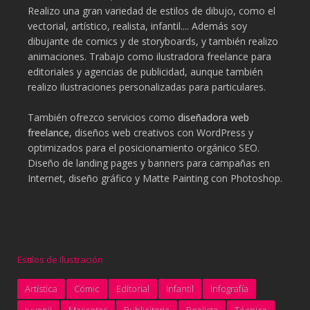
Realizo una gran variedad de estilos de dibujo, como el
vectorial, artístico, realista, infantil.... Además soy
dibujante de comics y de storyboards, y también realizo
animaciones. Trabajo como ilustradora freelance para
editoriales y agencias de publicidad, aunque también
realizo ilustraciones personalizadas para particulares.
También ofrezco servicios como
diseñadora web
freelance
, diseños web creativos con WordPress y
optimizados para el posicionamiento orgánico SEO.
Diseño de landing pages y banners para campañas en
Internet, diseño gráfico y Matte Painting con Photoshop.
Estilos de Ilustración
Artística
Cómic
Editorial
Infantil
Infografía