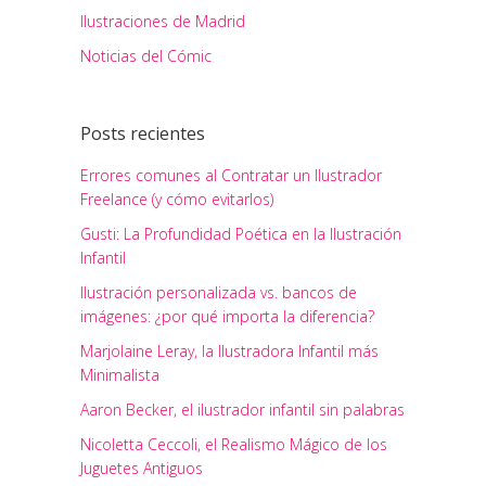
Ilustraciones de Madrid
Noticias del Cómic
Posts recientes
Errores comunes al Contratar un Ilustrador
Freelance (y cómo evitarlos)
Gusti: La Profundidad Poética en la Ilustración
Infantil
Ilustración personalizada vs. bancos de
imágenes: ¿por qué importa la diferencia?
Marjolaine Leray, la Ilustradora Infantil más
Minimalista
Aaron Becker, el ilustrador infantil sin palabras
Nicoletta Ceccoli, el Realismo Mágico de los
Juguetes Antiguos