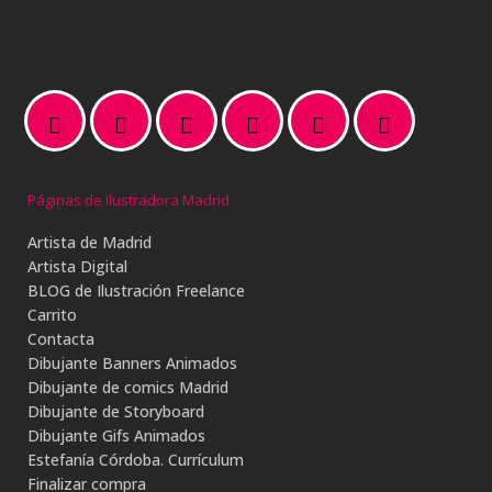
Páginas de Ilustradora Madrid
Artista de Madrid
Artista Digital
BLOG de Ilustración Freelance
Carrito
Contacta
Dibujante Banners Animados
Dibujante de comics Madrid
Dibujante de Storyboard
Dibujante Gifs Animados
Estefanía Córdoba. Currículum
Finalizar compra