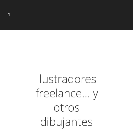
Ilustradores
freelance… y
otros
dibujantes