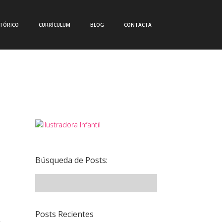
CTÓRICO
CURRÍCULUM
BLOG
CONTACTA
Búsqueda de Posts:
Posts Recientes