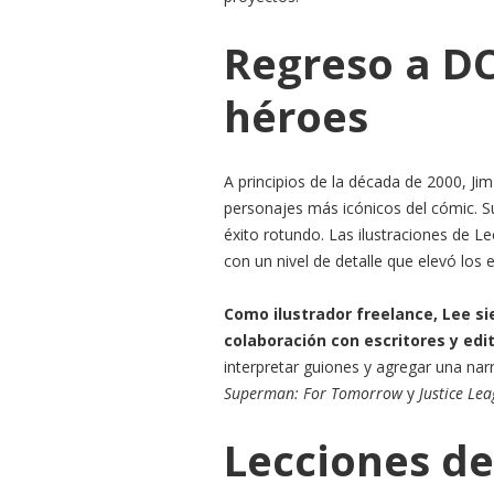
Regreso a DC
héroes
A principios de la década de 2000, Ji
personajes más icónicos del cómic. S
éxito rotundo. Las ilustraciones de 
con un nivel de detalle que elevó los 
Como ilustrador freelance, Lee s
colaboración con escritores y edit
interpretar guiones y agregar una narr
Superman: For Tomorrow
y
Justice Le
Lecciones de