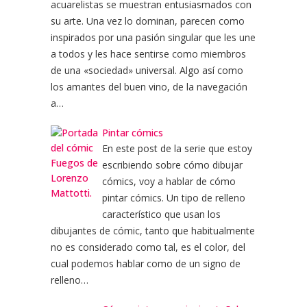
acuarelistas se muestran entusiasmados con
su arte. Una vez lo dominan, parecen como
inspirados por una pasión singular que les une
a todos y les hace sentirse como miembros
de una «sociedad» universal. Algo así como
los amantes del buen vino, de la navegación
a…
Pintar cómics
En este post de la serie que estoy
escribiendo sobre cómo dibujar
cómics, voy a hablar de cómo
pintar cómics. Un tipo de relleno
característico que usan los
dibujantes de cómic, tanto que habitualmente
no es considerado como tal, es el color, del
cual podemos hablar como de un signo de
relleno…