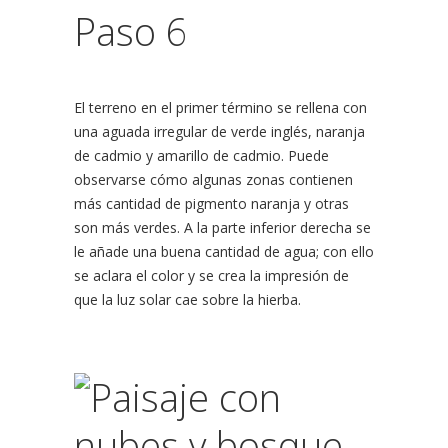
Paso 6
El terreno en el primer término se rellena con
una aguada irregular de verde inglés, naranja
de cadmio y amarillo de cadmio. Puede
observarse cómo algunas zonas contienen
más cantidad de pigmento naranja y otras
son más verdes. A la parte inferior derecha se
le añade una buena cantidad de agua; con ello
se aclara el color y se crea la impresión de
que la luz solar cae sobre la hierba.