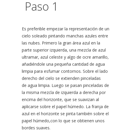
Paso 1
Es preferible empezar la representación de un
cielo soleado pintando manchas azules entre
las nubes. Primero la gran área azul en la
parte superior izquierda, una mezcla de azul
ultramar, azul celeste y algo de ocre amarillo,
añadiéndole una pequeña cantidad de agua
limpia para esfumar contornos. Sobre el lado
derecho del cielo se extienden pinceladas
de agua limpia. Luego se pasan pinceladas de
la misma mezcla de izquierda a derecha por
encima del horizonte, que se suavizan al
aplicarse sobre el papel húmedo. La franja de
azul en el horizonte se pinta también sobre el
papel húmedo,con lo que se obtienen unos
bordes suaves.