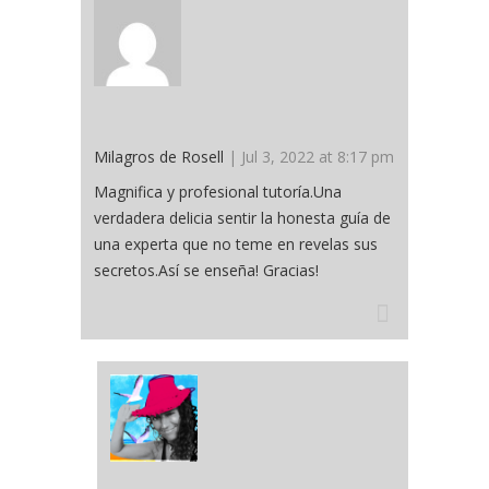
Milagros de Rosell
| Jul 3, 2022 at 8:17 pm
Magnifica y profesional tutoría.Una
verdadera delicia sentir la honesta guía de
una experta que no teme en revelas sus
secretos.Así se enseña! Gracias!