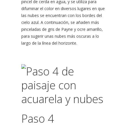
pincel de cerda en agua, y se utiliza para
difuminar el color en diversos lugares en que
las nubes se encuentran con los bordes del
cielo azul. A continuación, se añaden más
pinceladas de gris de Payne y ocre amarillo,
para sugerir unas nubes más oscuras a lo
largo de la línea del horizonte.
Paso 4