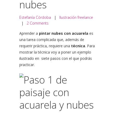
nubes
Estefanía Córdoba
|
Ilustración freelance
|
2 Comments
Aprender a
pintar nubes con acuarela
es
una tarea complicada que, además de
requerir práctica, requiere una
técnica
. Para
mostrar la técnica voy a poner un ejemplo
ilustrado en siete pasos con el que podrás
practicar.