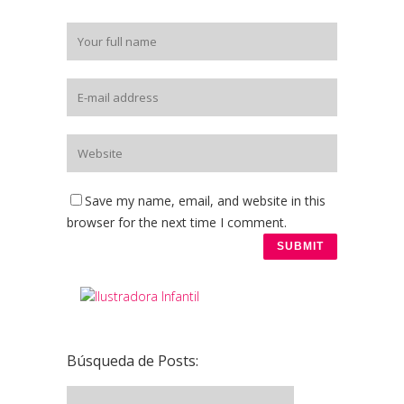
Save my name, email, and website in this
browser for the next time I comment.
Búsqueda de Posts: