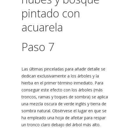
Paso 7
Las últimas pinceladas para añadir detalle se
dedican exclusivamente a los árboles y la
hierba en el primer término inmediato. Para
conseguir este efecto con los árboles (más
troncos, ramas y toques de sombra) se aplica
una mezcla oscura de verde inglés y tierra de
sombra natural. Obsérvese el lugar en que se
ha empleado una hoja de afeitar para respar
un tronco claro debajo del árbol más alto.