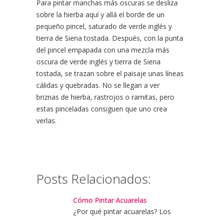
Para pintar manchas más oscuras se desliza
sobre la hierba aquí y allá el borde de un
pequeño pincel, saturado de verde inglés y
tierra de Siena tostada. Después, con la punta
del pincel empapada con una mezcla más
oscura de verde inglés y tierra de Siena
tostada, se trazan sobre el paisaje unas líneas
cálidas y quebradas. No se llegan a ver
briznas de hierba, rastrojos o ramitas, pero
estas pinceladas consiguen que uno crea
verlas.
Posts Relacionados:
Cómo Pintar Acuarelas
¿Por qué pintar acuarelas? Los