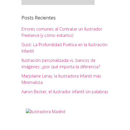
Posts Recientes
Errores comunes al Contratar un Ilustrador
Freelance (y cómo evitarlos)
Gusti: La Profundidad Poética en la Ilustración
Infantil
Ilustración personalizada vs. bancos de
imágenes: ¿por qué importa la diferencia?
Marjolaine Leray, la Ilustradora Infantil más
Minimalista
Aaron Becker, el ilustrador infantil sin palabras