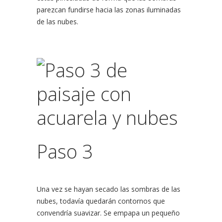
parezcan fundirse hacia las zonas iluminadas
de las nubes.
Paso 3
Una vez se hayan secado las sombras de las
nubes, todavía quedarán contornos que
convendría suavizar. Se empapa un pequeño