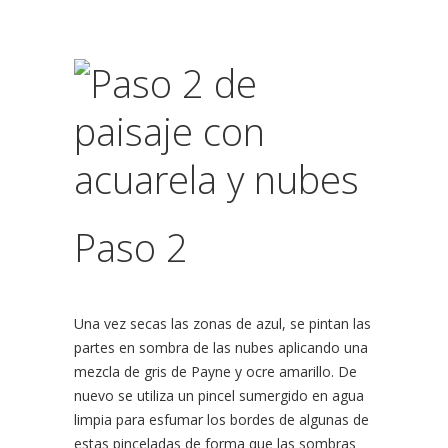
Paso 2
Una vez secas las zonas de azul, se pintan las
partes en sombra de las nubes aplicando una
mezcla de gris de Payne y ocre amarillo. De
nuevo se utiliza un pincel sumergido en agua
limpia para esfumar los bordes de algunas de
estas pinceladas de forma que las sombras