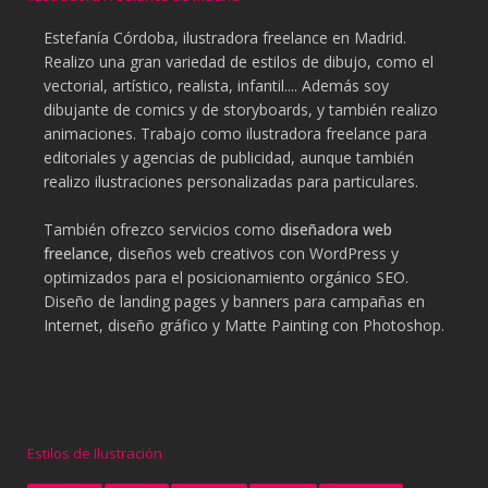
Estefanía Córdoba, ilustradora freelance en Madrid.
Realizo una gran variedad de estilos de dibujo, como el
vectorial, artístico, realista, infantil.... Además soy
dibujante de comics y de storyboards, y también realizo
animaciones. Trabajo como ilustradora freelance para
editoriales y agencias de publicidad, aunque también
realizo ilustraciones personalizadas para particulares.
También ofrezco servicios como
diseñadora web
freelance
, diseños web creativos con WordPress y
optimizados para el posicionamiento orgánico SEO.
Diseño de landing pages y banners para campañas en
Internet, diseño gráfico y Matte Painting con Photoshop.
Estilos de Ilustración