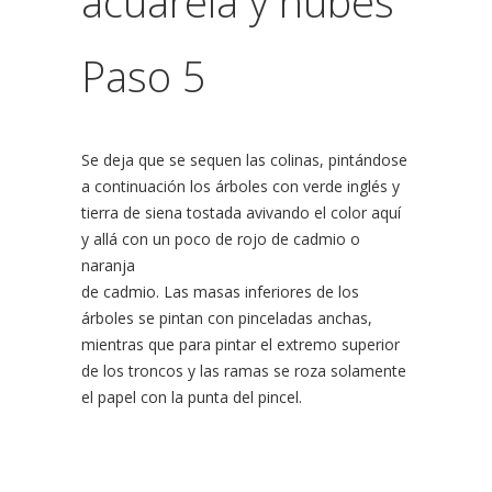
Paso 5
Se deja que se sequen las colinas, pintándose
a continuación los árboles con verde inglés y
tierra de siena tostada avivando el color aquí
y allá con un poco de rojo de cadmio o
naranja
de cadmio. Las masas inferiores de los
árboles se pintan con pinceladas anchas,
mientras que para pintar el extremo superior
de los troncos y las ramas se roza solamente
el papel con la punta del pincel.