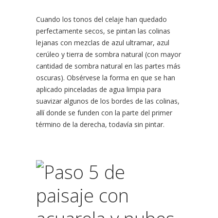
Cuando los tonos del celaje han quedado
perfectamente secos, se pintan las colinas
lejanas con mezclas de azul ultramar, azul
cerúleo y tierra de sombra natural (con mayor
cantidad de sombra natural en las partes más
oscuras). Obsérvese la forma en que se han
aplicado pinceladas de agua limpia para
suavizar algunos de los bordes de las colinas,
allí donde se funden con la parte del primer
término de la derecha, todavía sin pintar.