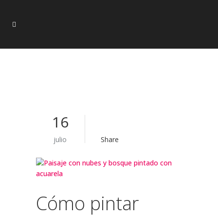
16
julio
Share
Cómo pintar