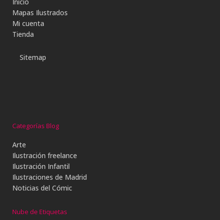
Inicio
Mapas Ilustrados
Mi cuenta
Tienda
Sitemap
Categorías Blog
Arte
Ilustración freelance
Ilustración Infantil
Ilustraciones de Madrid
Noticias del Cómic
Nube de Etiquetas