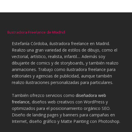
Ilustradora Freelance de Madrid
Estefanía Córdoba, ilustradora freelance en Madrid.
Realizo una gran variedad de estilos de dibujo, como el
vectorial, artístico, realista, infantil.... Además soy
dibujante de comics y de storyboards, y también realizo
animaciones. Trabajo como ilustradora freelance para
editoriales y agencias de publicidad, aunque también
realizo ilustraciones personalizadas para particulares.
También ofrezco servicios como
diseñadora web
freelance
, diseños web creativos con WordPress y
optimizados para el posicionamiento orgánico SEO.
Diseño de landing pages y banners para campañas en
Internet, diseño gráfico y Matte Painting con Photoshop.