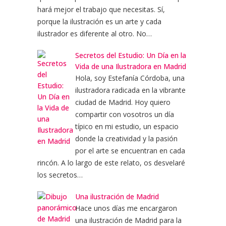
hará mejor el trabajo que necesitas. Sí,
porque la ilustración es un arte y cada
ilustrador es diferente al otro. No…
Secretos del Estudio: Un Día en la
Vida de una Ilustradora en Madrid
Hola, soy Estefanía Córdoba, una
ilustradora radicada en la vibrante
ciudad de Madrid. Hoy quiero
compartir con vosotros un día
típico en mi estudio, un espacio
donde la creatividad y la pasión
por el arte se encuentran en cada
rincón. A lo largo de este relato, os desvelaré
los secretos…
Una ilustración de Madrid
Hace unos días me encargaron
una ilustración de Madrid para la