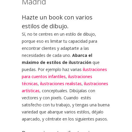
Madrid
Hazte un book con varios
estilos de dibujo.
Sí, no te centres en un estilo de dibujo,
porque eso es limitar tu capacidad para
encontrar clientes y adaptarte a las
necesidades de cada uno.
Abarca el
máximo de estilos de ilustración
que
puedas. Por ejemplo haz varias
ilustraciones
para cuentos infantiles
,
ilustraciones
técnicas
,
ilustraciones realistas
,
ilustraciones
artísticas
, conceptuales. Dibújalas con
vectores y con pixels. Cuando estés
satisfecho con tu trabajo, y tengas una buena
variedad que abarque varios estilos, déjalo
aparcado, y céntrate en los siguientes pasos.