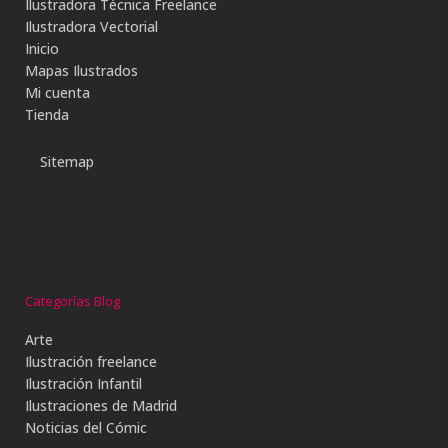
Ilustradora Técnica Freelance
Ilustradora Vectorial
Inicio
Mapas Ilustrados
Mi cuenta
Tienda
Sitemap
Categorías Blog
Arte
Ilustración freelance
Ilustración Infantil
Ilustraciones de Madrid
Noticias del Cómic