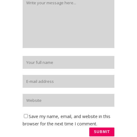
Save my name, email, and website in this
browser for the next time I comment.