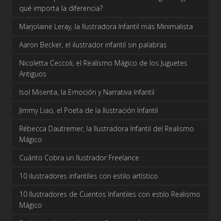
qué importa la diferencia?
Marjolaine Leray, la Ilustradora Infantil más Minimalista
Aaron Becker, el ilustrador infantil sin palabras
Nicoletta Ceccoli, el Realismo Mágico de los Juguetes
Antiguos
Isol Misenta, la Emoción y Narrativa Infantil
Jimmy Liao, el Poeta de la Ilustración Infantil
Rébecca Dautremer, la Ilustradora Infantil del Realismo
Mágico
Cuánto Cobra un Ilustrador Freelance
10 ilustradores infantiles con estilo artístico
10 Ilustradores de Cuentos Infantiles con estilo Realismo
Mágico