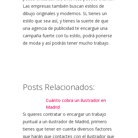
Las empresas también buscan estilos de
dibujo originales y modernos. Si, tienes un
estilo que sea así, y tienes la suerte de que
una agencia de publicidad te encargue una
campaña fuerte con tu estilo, podrá ponerse
de moda y así podrás tener mucho trabajo.
Posts Relacionados:
Cuánto cobra un ilustrador en
Madrid
Si quieres contratar o encargar un trabajo
puntual a un ilustrador de Madrid, primero
tienes que tener en cuenta diversos factores
que harán que contactes con el ilustrador que