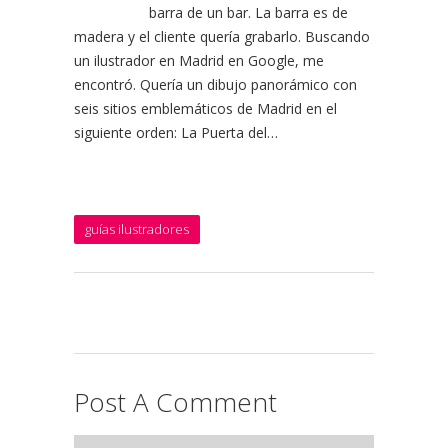
barra de un bar. La barra es de
madera y el cliente quería grabarlo. Buscando
un ilustrador en Madrid en Google, me
encontró. Quería un dibujo panorámico con
seis sitios emblemáticos de Madrid en el
siguiente orden: La Puerta del…
guías ilustradores
Post A Comment