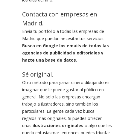
Contacta con empresas en
Madrid.
Envía tu portfolio a todas las empresas de
Madrid que puedan necesitar tus servicios.
Busca en Google los emails de todas las
agencias de publicidad y editoriales y
hazte una base de datos
.
Sé original.
Otro método para ganar dinero dibujando es
imaginar qué le puede gustar al público en
general. No solo las empresas encargan
trabajo a ilustradores, sino también los
particulares. La gente cada vez busca
regalos más originales. Si puedes ofrecer
unas
ilustraciones originales
o algo que les
pueda entusiasmar, entonces puedes triunfar.