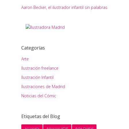
Aaron Becker, el ilustrador infantil sin palabras
Categorías
Arte
Ilustración freelance
Ilustración Infantil
Ilustraciones de Madrid
Noticias del Cómic
Etiquetas del Blog
acuarela
Amazon KDP
Arte Digital