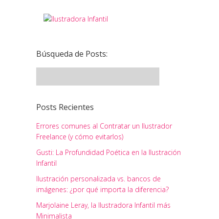
Búsqueda de Posts:
Posts Recientes
Errores comunes al Contratar un Ilustrador
Freelance (y cómo evitarlos)
Gusti: La Profundidad Poética en la Ilustración
Infantil
Ilustración personalizada vs. bancos de
imágenes: ¿por qué importa la diferencia?
Marjolaine Leray, la Ilustradora Infantil más
Minimalista