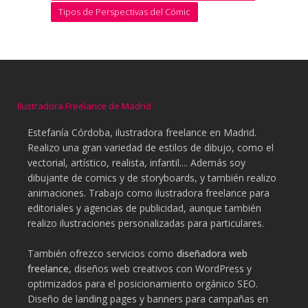
Tipos de Perspectivas del Cómic
Ilustradora Freelance de Madrid
Estefanía Córdoba, ilustradora freelance en Madrid.
Realizo una gran variedad de estilos de dibujo, como el
vectorial, artístico, realista, infantil.... Además soy
dibujante de comics y de storyboards, y también realizo
animaciones. Trabajo como ilustradora freelance para
editoriales y agencias de publicidad, aunque también
realizo ilustraciones personalizadas para particulares.
También ofrezco servicios como
diseñadora web
freelance
, diseños web creativos con WordPress y
optimizados para el posicionamiento orgánico SEO.
Diseño de landing pages y banners para campañas en