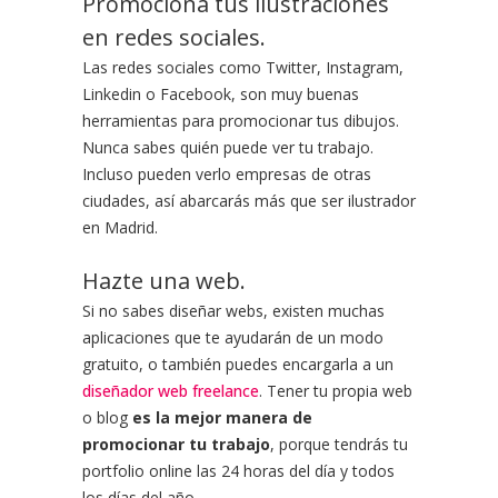
Promociona tus ilustraciones
en redes sociales.
Las redes sociales como Twitter, Instagram,
Linkedin o Facebook, son muy buenas
herramientas para promocionar tus dibujos.
Nunca sabes quién puede ver tu trabajo.
Incluso pueden verlo empresas de otras
ciudades, así abarcarás más que ser ilustrador
en Madrid.
Hazte una web.
Si no sabes diseñar webs, existen muchas
aplicaciones que te ayudarán de un modo
gratuito, o también puedes encargarla a un
diseñador web freelance
. Tener tu propia web
o blog
es la mejor manera de
promocionar tu trabajo
, porque tendrás tu
portfolio online las 24 horas del día y todos
los días del año.