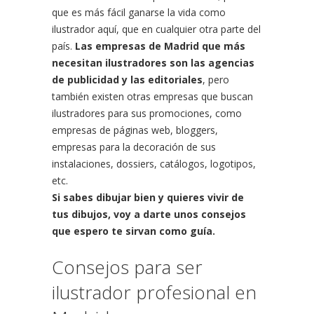
que es más fácil ganarse la vida como
ilustrador aquí, que en cualquier otra parte del
país.
Las empresas de Madrid que más
necesitan ilustradores son las agencias
de publicidad y las editoriales
, pero
también existen otras empresas que buscan
ilustradores para sus promociones, como
empresas de páginas web, bloggers,
empresas para la decoración de sus
instalaciones, dossiers, catálogos, logotipos,
etc.
Si sabes dibujar bien y quieres vivir de
tus dibujos, voy a darte unos consejos
que espero te sirvan como guía.
Consejos para ser
ilustrador profesional en