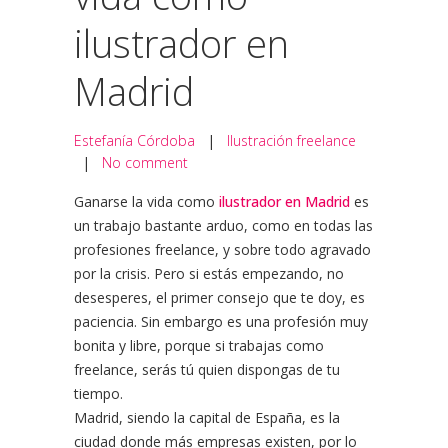
ilustrador en
Madrid
Estefanía Córdoba
|
Ilustración freelance
|
No comment
Ganarse la vida como
ilustrador en Madrid
es
un trabajo bastante arduo, como en todas las
profesiones freelance, y sobre todo agravado
por la crisis. Pero si estás empezando, no
desesperes, el primer consejo que te doy, es
paciencia. Sin embargo es una profesión muy
bonita y libre, porque si trabajas como
freelance, serás tú quien dispongas de tu
tiempo.
Madrid, siendo la capital de España, es la
ciudad donde más empresas existen, por lo