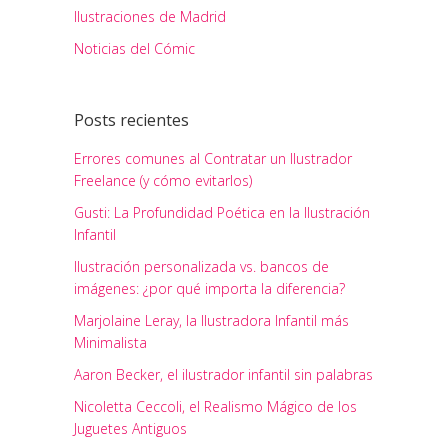
Ilustraciones de Madrid
Noticias del Cómic
Posts recientes
Errores comunes al Contratar un Ilustrador
Freelance (y cómo evitarlos)
Gusti: La Profundidad Poética en la Ilustración
Infantil
Ilustración personalizada vs. bancos de
imágenes: ¿por qué importa la diferencia?
Marjolaine Leray, la Ilustradora Infantil más
Minimalista
Aaron Becker, el ilustrador infantil sin palabras
Nicoletta Ceccoli, el Realismo Mágico de los
Juguetes Antiguos