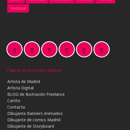
Vectorial
Páginas de Ilustradora Madrid
Artista de Madrid
Artista Digital
BLOG de Ilustración Freelance
Carrito
Contacta
Dibujante Banners Animados
Dibujante de comics Madrid
Dibujante de Storyboard