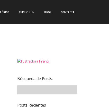
CTÓRICO
CURRÍCULUM
BLOG
CONTACTA
Búsqueda de Posts:
Posts Recientes