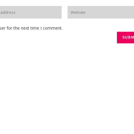
ser for the next time I comment.