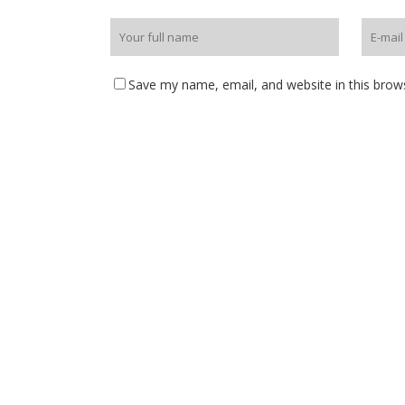
Save my name, email, and website in this brow