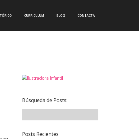
CTÓRICO
CURRÍCULUM
BLOG
CONTACTA
Búsqueda de Posts:
Posts Recientes