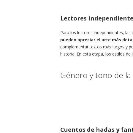
Lectores independientes
Para los lectores independientes, las 
pueden apreciar el arte más detal
complementar textos más largos y pu
historia. En esta etapa, los estilos de
Género y tono de la 
Cuentos de hadas y fan