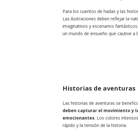
Para los cuentos de hadas y las histor
Las ilustraciones deben reflejar la nat
imaginativos y escenarios fantásticos
un mundo de ensueño que cautive a lo
Historias de aventuras
Las historias de aventuras se benefici
deben capturar el movimiento y l
emocionantes
. Los colores intenso
rápido y la tensión de la historia.