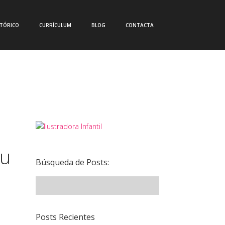
CTÓRICO
CURRÍCULUM
BLOG
CONTACTA
tu
Búsqueda de Posts:
Posts Recientes