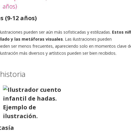
 (9-12 años)
ilustraciones pueden ser aún más sofisticadas y estilizadas.
Estos ni
lado y las metáforas visuales
. Las ilustraciones pueden
eden ser menos frecuentes, apareciendo solo en momentos clave de
 ilustración más diversos y artísticos pueden ser bien recibidos.
historia
tasía