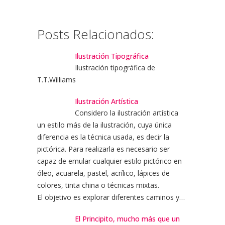
Posts Relacionados:
Ilustración Tipográfica
Ilustración tipográfica de
T.T.Williams
Ilustración Artística
Considero la ilustración artística
un estilo más de la ilustración, cuya única
diferencia es la técnica usada, es decir la
pictórica. Para realizarla es necesario ser
capaz de emular cualquier estilo pictórico en
óleo, acuarela, pastel, acrílico, lápices de
colores, tinta china o técnicas mixtas.
El objetivo es explorar diferentes caminos y…
El Principito, mucho más que un