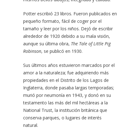
Potter escribió 23 libros. Fueron publicados en
pequeño formato, fácil de coger por el
tamaño y leer por los niños. Dejó de escribir
alrededor de 1920 debido a su mala visión,
aunque su última obra,
The Tale of Little Pig
Robinson
, se publicó en 1930.
Sus últimos años estuvieron marcados por el
amor a la naturaleza; fue adquiriendo más
propiedades en el Distrito de los Lagos de
Inglaterra, donde pasaba largas temporadas;
murió por neumonía en 1943, y donó en su
testamento las más del mil hectáreas a la
National Trust, la institución británica que
conserva parques, o lugares de interés
natural.