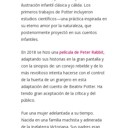
ilustración infantil clásica y cálida. Los
primeros trabajos de Potter incluyeron
estudios científicos—una práctica inspirada en
su eterno amor por la naturaleza, que
posteriormente proyectó en sus cuentos
infantiles.
En 2018 se hizo una
película de Peter Rabbit
,
adaptando sus historias en la gran pantalla y
con la sinopsis de: un conejo rebelde y de lo
más revoltoso intenta hacerse con el control
de la huerta de un granjero en esta
adaptación del cuento de Beatrix Potter. Ha
tenido gran aceptación de la crítica y del
público.
Fue una mujer adelantada a su tiempo.
Nacida en una familia machista y adinerada
de la Inglaterra Victoriana. Sus padres eran