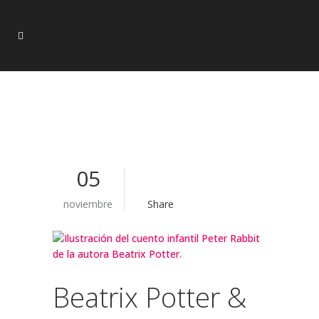
05
noviembre
Share
Beatrix Potter &