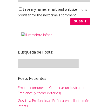
Save my name, email, and website in this
browser for the next time I comment.
Búsqueda de Posts:
Posts Recientes
Errores comunes al Contratar un Ilustrador
Freelance (y cómo evitarlos)
Gusti: La Profundidad Poética en la Ilustración
Infantil