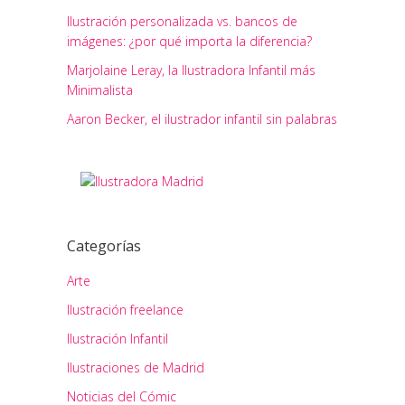
Ilustración personalizada vs. bancos de
imágenes: ¿por qué importa la diferencia?
Marjolaine Leray, la Ilustradora Infantil más
Minimalista
Aaron Becker, el ilustrador infantil sin palabras
Categorías
Arte
Ilustración freelance
Ilustración Infantil
Ilustraciones de Madrid
Noticias del Cómic