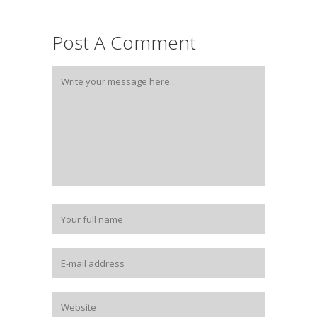
Post A Comment