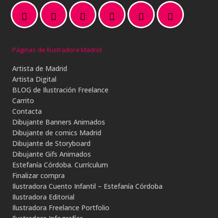
Páginas de Ilustradora Madrid
Artista de Madrid
Artista Digital
BLOG de Ilustración Freelance
Carrito
Contacta
Dibujante Banners Animados
Dibujante de comics Madrid
Dibujante de Storyboard
Dibujante Gifs Animados
Estefanía Córdoba. Currículum
Finalizar compra
Ilustradora Cuento Infantil – Estefanía Córdoba
Ilustradora Editorial
Ilustradora Freelance Portfolio