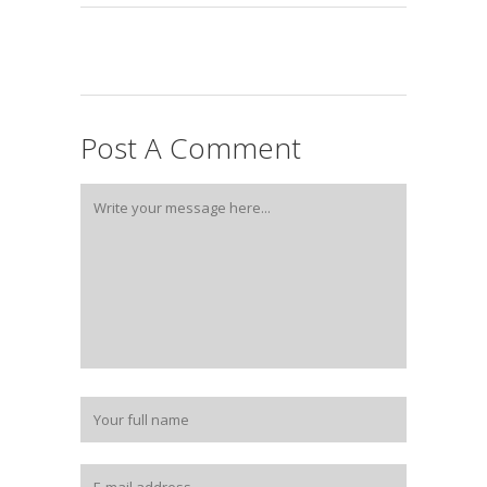
Post A Comment