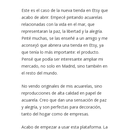
Este es el caso de la nueva tienda en Etsy que
acabo de abrir. Empecé pintando acuarelas
relacionadas con la vida en el mar, que
representaran la paz, la libertad y la alegría.
Pinté muchas, se las enseñé a un amigo y me
aconsejó que abriera una tienda en Etsy, ya
que tenía lo más importante: el producto.
Pensé que podía ser interesante ampliar mi
mercado, no solo en Madrid, sino también en
el resto del mundo.
No vendo originales de mis acuarelas, sino
reproducciones de alta calidad en papel de
acuarela. Creo que dan una sensación de paz
y alegría, y son perfectas para decoración,
tanto del hogar como de empresas.
Acabo de empezar a usar esta plataforma. La