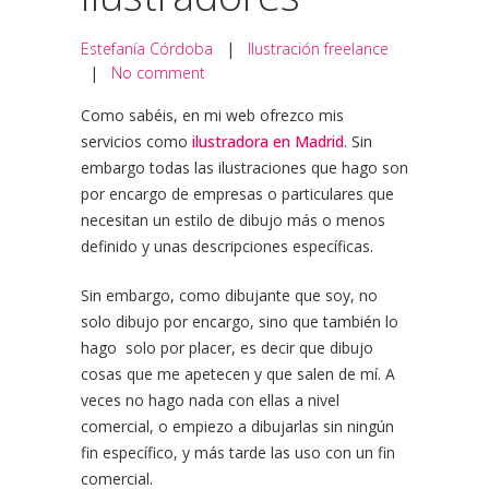
Estefanía Córdoba
|
Ilustración freelance
|
No comment
Como sabéis, en mi web ofrezco mis
servicios como
ilustradora en Madrid
. Sin
embargo todas las ilustraciones que hago son
por encargo de empresas o particulares que
necesitan un estilo de dibujo más o menos
definido y unas descripciones específicas.
Sin embargo, como dibujante que soy, no
solo dibujo por encargo, sino que también lo
hago solo por placer, es decir que dibujo
cosas que me apetecen y que salen de mí. A
veces no hago nada con ellas a nivel
comercial, o empiezo a dibujarlas sin ningún
fin específico, y más tarde las uso con un fin
comercial.