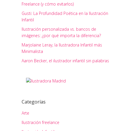
Freelance (y cómo evitarlos)
Gusti: La Profundidad Poética en la Ilustración
Infantil
Ilustración personalizada vs. bancos de
imágenes: ¿por qué importa la diferencia?
Marjolaine Leray, la Ilustradora Infantil más
Minimalista
Aaron Becker, el ilustrador infantil sin palabras
Categorías
Arte
Ilustración freelance