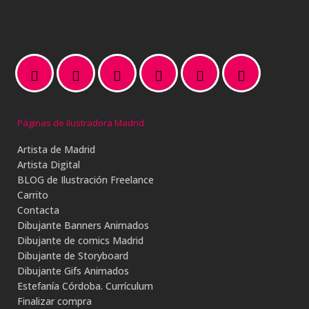
Páginas de Ilustradora Madrid
Artista de Madrid
Artista Digital
BLOG de Ilustración Freelance
Carrito
Contacta
Dibujante Banners Animados
Dibujante de comics Madrid
Dibujante de Storyboard
Dibujante Gifs Animados
Estefanía Córdoba. Currículum
Finalizar compra