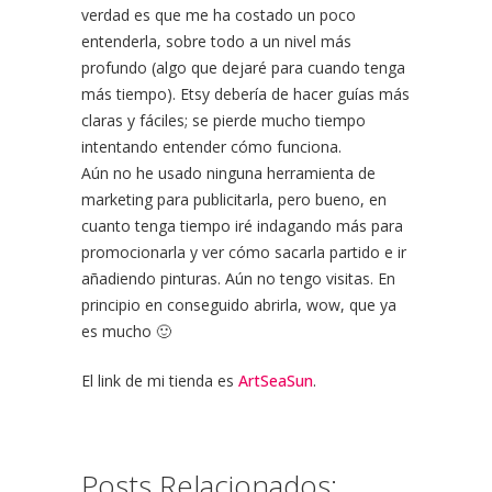
verdad es que me ha costado un poco
entenderla, sobre todo a un nivel más
profundo (algo que dejaré para cuando tenga
más tiempo). Etsy debería de hacer guías más
claras y fáciles; se pierde mucho tiempo
intentando entender cómo funciona.
Aún no he usado ninguna herramienta de
marketing para publicitarla, pero bueno, en
cuanto tenga tiempo iré indagando más para
promocionarla y ver cómo sacarla partido e ir
añadiendo pinturas. Aún no tengo visitas. En
principio en conseguido abrirla, wow, que ya
es mucho 🙂
El link de mi tienda es
ArtSeaSun
.
Posts Relacionados: