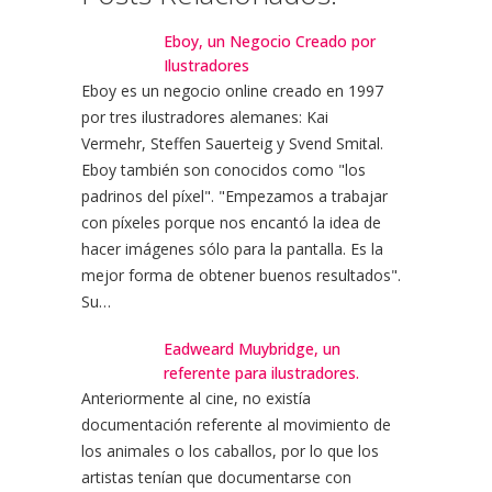
Eboy, un Negocio Creado por
Ilustradores
Eboy es un negocio online creado en 1997
por tres ilustradores alemanes: Kai
Vermehr, Steffen Sauerteig y Svend Smital.
Eboy también son conocidos como "los
padrinos del píxel". "Empezamos a trabajar
con píxeles porque nos encantó la idea de
hacer imágenes sólo para la pantalla. Es la
mejor forma de obtener buenos resultados".
Su…
Eadweard Muybridge, un
referente para ilustradores.
Anteriormente al cine, no existía
documentación referente al movimiento de
los animales o los caballos, por lo que los
artistas tenían que documentarse con