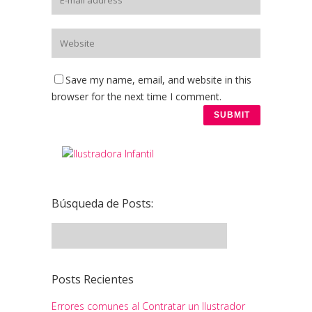
Save my name, email, and website in this
browser for the next time I comment.
Búsqueda de Posts:
Posts Recientes
Errores comunes al Contratar un Ilustrador