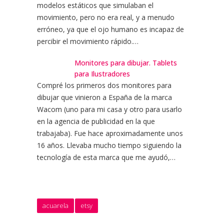
modelos estáticos que simulaban el
movimiento, pero no era real, y a menudo
erróneo, ya que el ojo humano es incapaz de
percibir el movimiento rápido.…
Monitores para dibujar. Tablets
para Ilustradores
Compré los primeros dos monitores para
dibujar que vinieron a España de la marca
Wacom (uno para mi casa y otro para usarlo
en la agencia de publicidad en la que
trabajaba). Fue hace aproximadamente unos
16 años. Llevaba mucho tiempo siguiendo la
tecnología de esta marca que me ayudó,…
acuarela
etsy