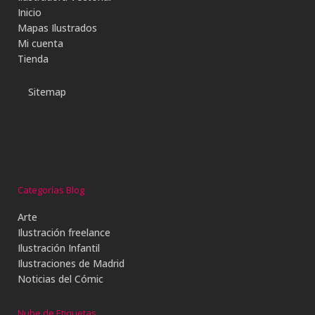
Inicio
Mapas Ilustrados
Mi cuenta
Tienda
Sitemap
Categorías Blog
Arte
Ilustración freelance
Ilustración Infantil
Ilustraciones de Madrid
Noticias del Cómic
Nube de Etiquetas