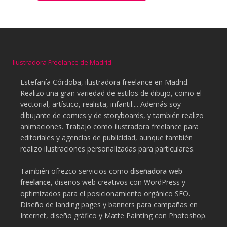
Ilustradora Freelance de Madrid
Estefanía Córdoba, ilustradora freelance en Madrid.
Realizo una gran variedad de estilos de dibujo, como el
vectorial, artístico, realista, infantil.... Además soy
dibujante de comics y de storyboards, y también realizo
animaciones. Trabajo como ilustradora freelance para
editoriales y agencias de publicidad, aunque también
realizo ilustraciones personalizadas para particulares.
También ofrezco servicios como
diseñadora web
freelance
, diseños web creativos con WordPress y
optimizados para el posicionamiento orgánico SEO.
Diseño de landing pages y banners para campañas en
Internet, diseño gráfico y Matte Painting con Photoshop.