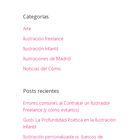
Categorías
Arte
Ilustración freelance
Ilustración Infantil
Ilustraciones de Madrid
Noticias del Cómic
Posts recientes
Errores comunes al Contratar un Ilustrador
Freelance (y cómo evitarlos)
Gusti: La Profundidad Poética en la Ilustración
Infantil
Ilustración personalizada vs. bancos de