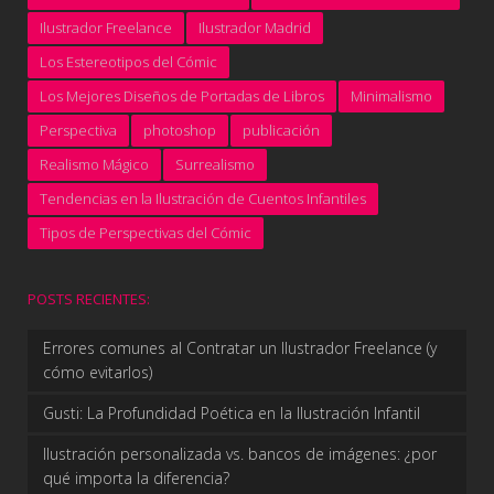
Ilustrador Freelance
Ilustrador Madrid
Los Estereotipos del Cómic
Los Mejores Diseños de Portadas de Libros
Minimalismo
Perspectiva
photoshop
publicación
Realismo Mágico
Surrealismo
Tendencias en la Ilustración de Cuentos Infantiles
Tipos de Perspectivas del Cómic
POSTS RECIENTES:
Errores comunes al Contratar un Ilustrador Freelance (y
cómo evitarlos)
Gusti: La Profundidad Poética en la Ilustración Infantil
Ilustración personalizada vs. bancos de imágenes: ¿por
qué importa la diferencia?