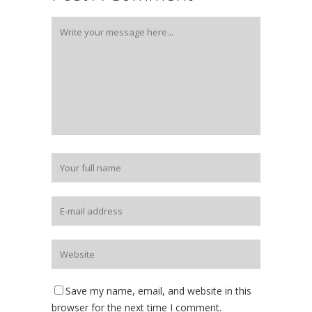
Save my name, email, and website in this
browser for the next time I comment.