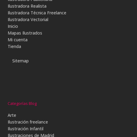
Ilustradora Realista
Ilustradora Técnica Freelance
Ilustradora Vectorial
Inicio
Mapas Ilustrados
Mi cuenta
Tienda
Sitemap
Categorías Blog
Arte
Ilustración freelance
Ilustración Infantil
Ilustraciones de Madrid