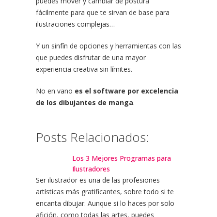
puedes mover y cambiar de postura
fácilmente para que te sirvan de base para
ilustraciones complejas…
Y un sinfín de opciones y herramientas con las
que puedes disfrutar de una mayor
experiencia creativa sin límites.
No en vano
es el software por excelencia
de los dibujantes de manga
.
Posts Relacionados:
Los 3 Mejores Programas para
Ilustradores
Ser ilustrador es una de las profesiones
artísticas más gratificantes, sobre todo si te
encanta dibujar. Aunque si lo haces por solo
afición, como todas las artes, puedes