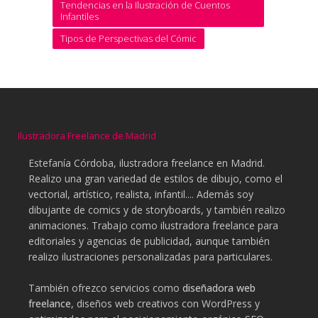
Tendencias en la Ilustración de Cuentos
Infantiles
Tipos de Perspectivas del Cómic
Ilustradora Freelance de Madrid
Estefanía Córdoba, ilustradora freelance en Madrid.
Realizo una gran variedad de estilos de dibujo, como el
vectorial, artístico, realista, infantil.... Además soy
dibujante de comics y de storyboards, y también realizo
animaciones. Trabajo como ilustradora freelance para
editoriales y agencias de publicidad, aunque también
realizo ilustraciones personalizadas para particulares.
También ofrezco servicios como
diseñadora web
freelance
, diseños web creativos con WordPress y