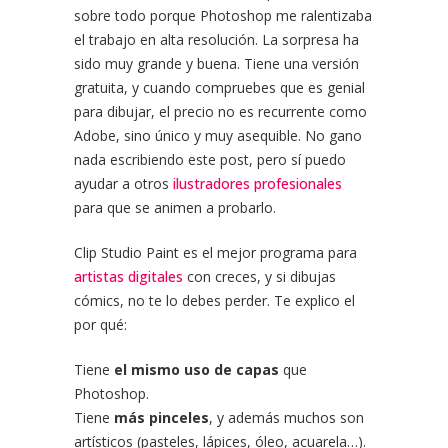
sobre todo porque Photoshop me ralentizaba
el trabajo en alta resolución. La sorpresa ha
sido muy grande y buena. Tiene una versión
gratuita, y cuando compruebes que es genial
para dibujar, el precio no es recurrente como
Adobe, sino único y muy asequible. No gano
nada escribiendo este post, pero sí puedo
ayudar a otros
ilustradores profesionales
para que se animen a probarlo.
Clip Studio Paint es el mejor programa para
artistas digitales
con creces, y si dibujas
cómics, no te lo debes perder. Te explico el
por qué:
Tiene
el mismo uso de capas
que
Photoshop.
Tiene
más pinceles
, y además muchos son
artísticos (pasteles, lápices, óleo, acuarela…).