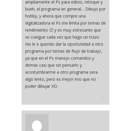
ampliamente el Ps para edicio, retoque y
bueh, el programa en general… Dibujo por
hobby, y ahora que compre una
digitalizadora el Ps me limita por temas de
rendimiento 🙁 y es muy estresante que
se cuelgue cada vez que hago un trazo.
No le e querido dar la oportunidad a otro
programa por temas de flujo de trabajo,
ya que en el Ps manejo comandos y
demas casi que sin pensarlo y
acostumbrarme a otro programa sera
algo lento, pero es mejor eso que no
poder dibujar XD.