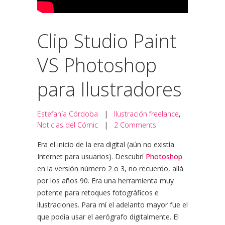
Clip Studio Paint
VS Photoshop
para Ilustradores
Estefanía Córdoba
|
Ilustración freelance
,
Noticias del Cómic
|
2 Comments
Era el inicio de la era digital (aún no existía
Internet para usuarios). Descubrí
Photoshop
en la versión número 2 o 3, no recuerdo, allá
por los años 90. Era una herramienta muy
potente para retoques fotográficos e
ilustraciones. Para mí el adelanto mayor fue el
que podía usar el aerógrafo digitalmente. El