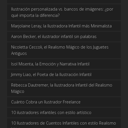
Ilustración personalizada vs. bancos de imágenes: ¿por
qué importa la diferencia?
Marjolaine Leray, la Ilustradora Infantil más Minimalista
Aaron Becker, el ilustrador infantil sin palabras
Nicoletta Ceccoli, el Realismo Mágico de los Juguetes
Antiguos
Isol Misenta, la Emoción y Narrativa Infantil
Jimmy Liao, el Poeta de la Ilustración Infantil
Rébecca Dautremer, la Ilustradora Infantil del Realismo
Mágico
Cuánto Cobra un Ilustrador Freelance
10 ilustradores infantiles con estilo artístico
10 Ilustradores de Cuentos Infantiles con estilo Realismo