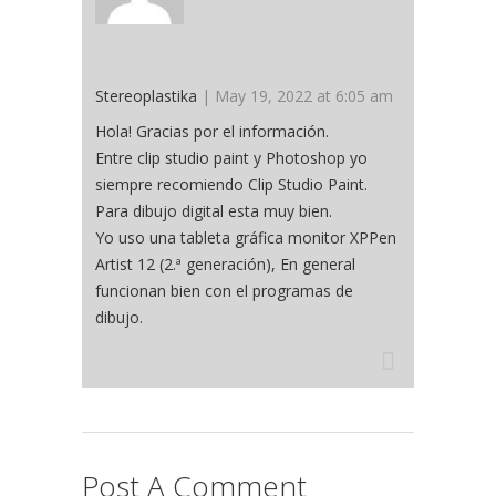
Stereoplastika
| May 19, 2022 at 6:05 am
Hola! Gracias por el información.
Entre clip studio paint y Photoshop yo
siempre recomiendo Clip Studio Paint.
Para dibujo digital esta muy bien.
Yo uso una tableta gráfica monitor XPPen
Artist 12 (2.ª generación), En general
funcionan bien con el programas de
dibujo.
Post A Comment