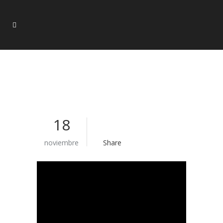
18
noviembre
Share