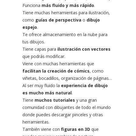
Funciona
más fluido y más rápido
.
Tiene muchas herramientas para ilustración,
como
guías de perspectiva
o
dibujo
espejo
.
Te ofrece almacenamiento en la nube para
tus dibujos.
Tiene capas para
ilustración con vectores
que podrás modificar.
Viene con muchas herramientas que
facilitan la creación de cómics
, como
viñetas, bocadillos, organización de páginas…
Al ser muy fluido la
experiencia de dibujo
es mucho más natural
.
Tiene
muchos tutoriales
y una gran
comunidad con dibujantes de todo el mundo
donde puedes descargar pinceles y otras
herramientas.
También viene con
figuras en 3D
que