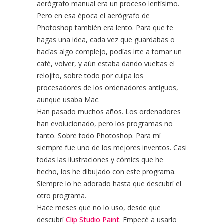
aerógrafo manual era un proceso lentísimo.
Pero en esa época el aerógrafo de
Photoshop también era lento. Para que te
hagas una idea, cada vez que guardabas o
hacías algo complejo, podías irte a tomar un
café, volver, y aún estaba dando vueltas el
relojito, sobre todo por culpa los
procesadores de los ordenadores antiguos,
aunque usaba Mac.
Han pasado muchos años. Los ordenadores
han evolucionado, pero los programas no
tanto. Sobre todo Photoshop. Para mí
siempre fue uno de los mejores inventos. Casi
todas las ilustraciones y cómics que he
hecho, los he dibujado con este programa.
Siempre lo he adorado hasta que descubrí el
otro programa.
Hace meses que no lo uso, desde que
descubrí
Clip Studio Paint
. Empecé a usarlo