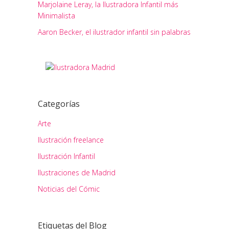
Marjolaine Leray, la Ilustradora Infantil más
Minimalista
Aaron Becker, el ilustrador infantil sin palabras
Categorías
Arte
Ilustración freelance
Ilustración Infantil
Ilustraciones de Madrid
Noticias del Cómic
Etiquetas del Blog