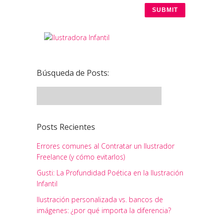
Búsqueda de Posts:
Posts Recientes
Errores comunes al Contratar un Ilustrador
Freelance (y cómo evitarlos)
Gusti: La Profundidad Poética en la Ilustración
Infantil
Ilustración personalizada vs. bancos de
imágenes: ¿por qué importa la diferencia?