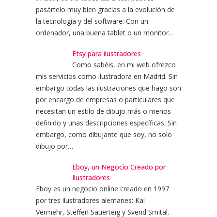
pasártelo muy bien gracias a la evolución de
la tecnología y del software. Con un
ordenador, una buena tablet o un monitor…
Etsy para ilustradores
Como sabéis, en mi web ofrezco
mis servicios como ilustradora en Madrid. Sin
embargo todas las ilustraciones que hago son
por encargo de empresas o particulares que
necesitan un estilo de dibujo más o menos
definido y unas descripciones específicas. Sin
embargo, como dibujante que soy, no solo
dibujo por…
Eboy, un Negocio Creado por
Ilustradores
Eboy es un negocio online creado en 1997
por tres ilustradores alemanes: Kai
Vermehr, Steffen Sauerteig y Svend Smital.