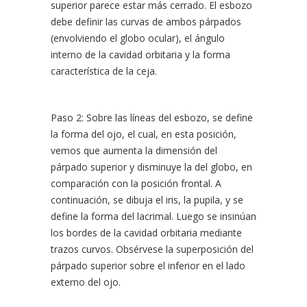
superior parece estar más cerrado. El esbozo
debe definir las curvas de ambos párpados
(envolviendo el globo ocular), el ángulo
interno de la cavidad orbitaria y la forma
característica de la ceja.
Paso 2: Sobre las líneas del esbozo, se define
la forma del ojo, el cual, en esta posición,
vemos que aumenta la dimensión del
párpado superior y disminuye la del globo, en
comparación con la posición frontal. A
continuación, se dibuja el iris, la pupila, y se
define la forma del lacrimal. Luego se insinúan
los bordes de la cavidad orbitaria mediante
trazos curvos. Obsérvese la superposición del
párpado superior sobre el inferior en el lado
externo del ojo.