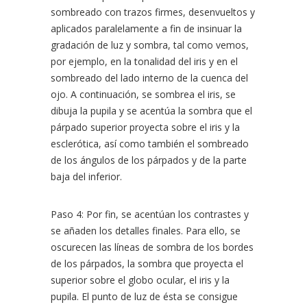
sombreado con trazos firmes, desenvueltos y
aplicados paralelamente a fin de insinuar la
gradación de luz y sombra, tal como vemos,
por ejemplo, en la tonalidad del iris y en el
sombreado del lado interno de la cuenca del
ojo. A continuación, se sombrea el iris, se
dibuja la pupila y se acentúa la sombra que el
párpado superior proyecta sobre el iris y la
esclerótica, así como también el sombreado
de los ángulos de los párpados y de la parte
baja del inferior.
Paso 4: Por fin, se acentúan los contrastes y
se añaden los detalles finales. Para ello, se
oscurecen las líneas de sombra de los bordes
de los párpados, la sombra que proyecta el
superior sobre el globo ocular, el iris y la
pupila. El punto de luz de ésta se consigue