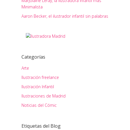
Marjolaine Leray, la Ilustradora Infantil más
Minimalista
Aaron Becker, el ilustrador infantil sin palabras
Categorías
Arte
Ilustración freelance
Ilustración Infantil
Ilustraciones de Madrid
Noticias del Cómic
Etiquetas del Blog