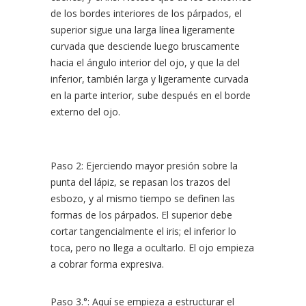
de los bordes interiores de los párpados, el
superior sigue una larga línea ligeramente
curvada que desciende luego bruscamente
hacia el ángulo interior del ojo, y que la del
inferior, también larga y ligeramente curvada
en la parte interior, sube después en el borde
externo del ojo.
Paso 2: Ejerciendo mayor presión sobre la
punta del lápiz, se repasan los trazos del
esbozo, y al mismo tiempo se definen las
formas de los párpados. El superior debe
cortar tangencialmente el iris; el inferior lo
toca, pero no llega a ocultarlo. El ojo empieza
a cobrar forma expresiva.
Paso 3.°: Aquí se empieza a estructurar el