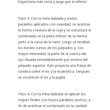
trayectoria más recta y larga que el inferior.
Paso 3: Con la mina ladeada y trazos
paralelos aplicados con suavidad, se acentúa
la forma y textura de la ceja y se estructura el
sombreado en la parte inferior de la misma
junto a la curva de la nariz. Luego se resaltan
los bordes curvos de los párpados y, con
mayor intensidad, la parte de la cuenca del
ojo situada inmediatamente por encima del
párpado superior. Este proyecta una franja de
sombra sobre el iris y la esclerótica. Después
se oscurecen el iris y la pupila.
Paso 4: Con la mina ladeada se aplican los
toques finales con trazos paralelos anchos, a
fin de acentuar el sombreado en la cavidad