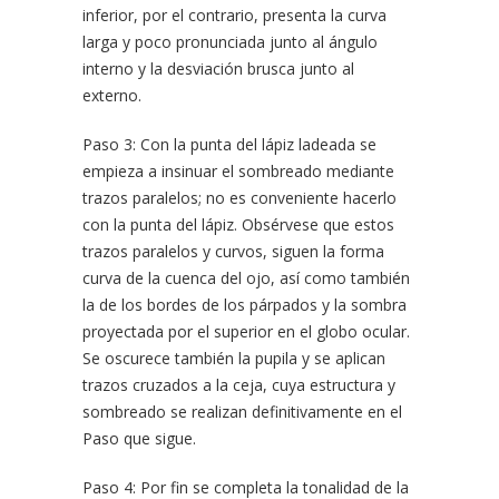
inferior, por el contrario, presenta la curva
larga y poco pronunciada junto al ángulo
interno y la desviación brusca junto al
externo.
Paso 3: Con la punta del lápiz ladeada se
empieza a insinuar el sombreado mediante
trazos paralelos; no es conveniente hacerlo
con la punta del lápiz. Obsérvese que estos
trazos paralelos y curvos, siguen la forma
curva de la cuenca del ojo, así como también
la de los bordes de los párpados y la sombra
proyectada por el superior en el globo ocular.
Se oscurece también la pupila y se aplican
trazos cruzados a la ceja, cuya estructura y
sombreado se realizan definitivamente en el
Paso que sigue.
Paso 4: Por fin se completa la tonalidad de la