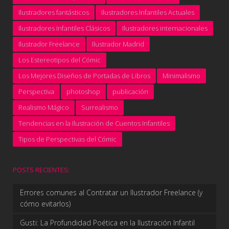
Ilustradores fantásticos
Ilustradores Infantiles Actuales
Ilustradores Infantiles Clásicos
Ilustradores internacionales
Ilustrador Freelance
Ilustrador Madrid
Los Estereotipos del Cómic
Los Mejores Diseños de Portadas de Libros
Minimalismo
Perspectiva
photoshop
publicación
Realismo Mágico
Surrealismo
Tendencias en la Ilustración de Cuentos Infantiles
Tipos de Perspectivas del Cómic
POSTS RECIENTES:
Errores comunes al Contratar un Ilustrador Freelance (y
cómo evitarlos)
Gusti: La Profundidad Poética en la Ilustración Infantil