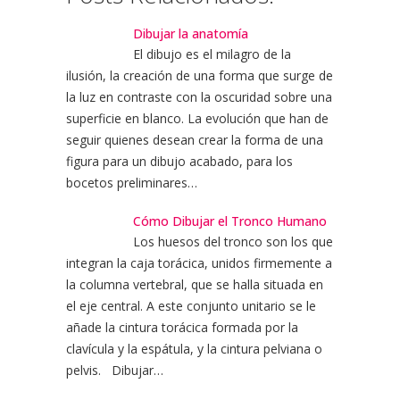
Dibujar la anatomía
El dibujo es el milagro de la
ilusión, la creación de una forma que surge de
la luz en contraste con la oscuridad sobre una
superficie en blanco. La evolución que han de
seguir quienes desean crear la forma de una
figura para un dibujo acabado, para los
bocetos preliminares…
Cómo Dibujar el Tronco Humano
Los huesos del tronco son los que
integran la caja torácica, unidos firmemente a
la columna vertebral, que se halla situada en
el eje central. A este conjunto unitario se le
añade la cintura torácica formada por la
clavícula y la espátula, y la cintura pelviana o
pelvis. Dibujar…