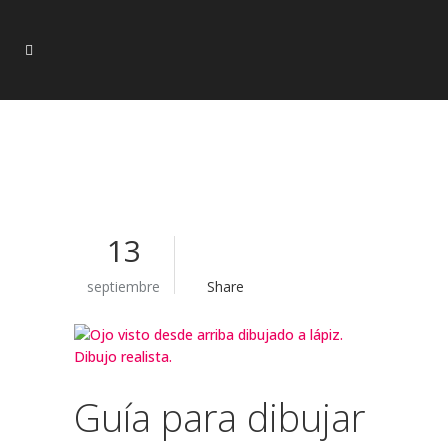
13
septiembre
Share
Guía para dibujar