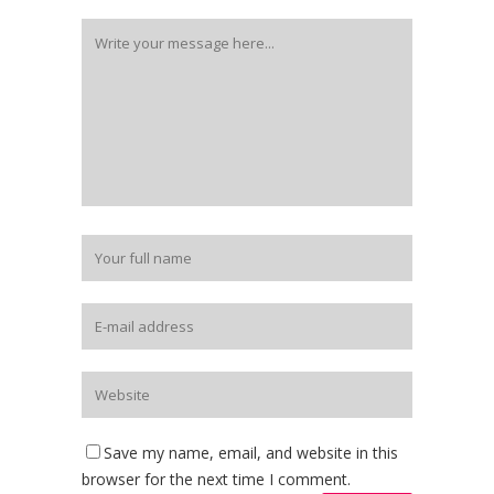
Save my name, email, and website in this
browser for the next time I comment.