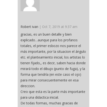
Robert ivan
| Oct 7, 2019 at 9:37 am
gracias, es un buen detalle y bien
explicado…aunque para los profanos
totales, el primer esbozo nos parece el
más importante, por la situacion el ángulo
etc. el planteamiento inicial, los artistas lo
tienen fijado,, es decir, saben hacia donde
mirará todo el dibujo (punto de fuga), y la
forma que tendría (en este caso el ojo)
para mirar consecuentemente en esa
direccion.
Creo que esta es la parte más importante
para una didactica inicial.
De todas formas, muchas gracias de