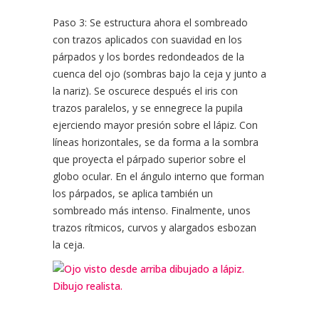
Paso 3: Se estructura ahora el sombreado
con trazos aplicados con suavidad en los
párpados y los bordes redondeados de la
cuenca del ojo (sombras bajo la ceja y junto a
la nariz). Se oscurece después el iris con
trazos paralelos, y se ennegrece la pupila
ejerciendo mayor presión sobre el lápiz. Con
líneas horizontales, se da forma a la sombra
que proyecta el párpado superior sobre el
globo ocular. En el ángulo interno que forman
los párpados, se aplica también un
sombreado más intenso. Finalmente, unos
trazos rítmicos, curvos y alargados esbozan
la ceja.