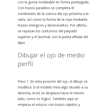
con la goma moldeable en forma puntiaguda.
Con trazos paralelos se completa el
sombreado de la cuenca del ojo próxima a la
nariz, así como la forma de la ceja mediante
trazos enérgicos y desenvueltos. Por último,
se repasan los contornos del párpado
superior y el lacrimal, con la punta afilada del
lápiz.
Dibujar el ojo de medio
perfil
Paso 1: En esta posición del ojo, el dibujo se
modifica. Si el modelo mira algo situado a su
derecha, el iris se desplaza hacia el mismo
lado, como es lógico. También aquí se
empieza el esbozo con trazos rápidos y