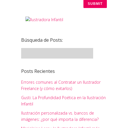
Búsqueda de Posts:
Posts Recientes
Errores comunes al Contratar un Ilustrador
Freelance (y cómo evitarlos)
Gusti: La Profundidad Poética en la Ilustración
Infantil
Ilustración personalizada vs. bancos de
imágenes: ¿por qué importa la diferencia?