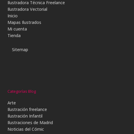
Ilustradora Técnica Freelance
Ilustradora Vectorial
Inicio
Mapas Ilustrados
Mi cuenta
Tienda
Sitemap
Categorías Blog
Arte
Ilustración freelance
Ilustración Infantil
Ilustraciones de Madrid
Noticias del Cómic