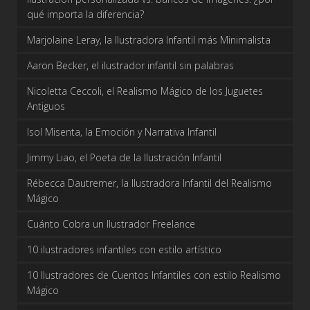
qué importa la diferencia?
Marjolaine Leray, la Ilustradora Infantil más Minimalista
Aaron Becker, el ilustrador infantil sin palabras
Nicoletta Ceccoli, el Realismo Mágico de los Juguetes
Antiguos
Isol Misenta, la Emoción y Narrativa Infantil
Jimmy Liao, el Poeta de la Ilustración Infantil
Rébecca Dautremer, la Ilustradora Infantil del Realismo
Mágico
Cuánto Cobra un Ilustrador Freelance
10 ilustradores infantiles con estilo artístico
10 Ilustradores de Cuentos Infantiles con estilo Realismo
Mágico