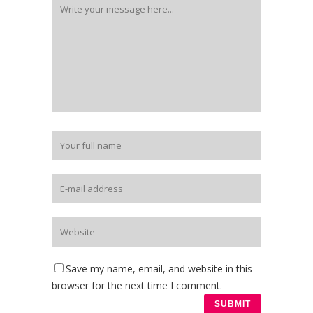
Save my name, email, and website in this
browser for the next time I comment.