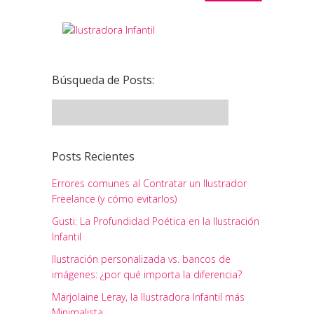
Búsqueda de Posts:
Posts Recientes
Errores comunes al Contratar un Ilustrador
Freelance (y cómo evitarlos)
Gusti: La Profundidad Poética en la Ilustración
Infantil
Ilustración personalizada vs. bancos de
imágenes: ¿por qué importa la diferencia?
Marjolaine Leray, la Ilustradora Infantil más
Minimalista