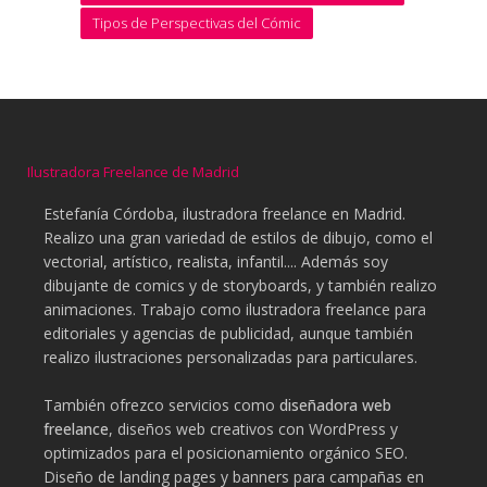
Tipos de Perspectivas del Cómic
Ilustradora Freelance de Madrid
Estefanía Córdoba, ilustradora freelance en Madrid.
Realizo una gran variedad de estilos de dibujo, como el
vectorial, artístico, realista, infantil.... Además soy
dibujante de comics y de storyboards, y también realizo
animaciones. Trabajo como ilustradora freelance para
editoriales y agencias de publicidad, aunque también
realizo ilustraciones personalizadas para particulares.
También ofrezco servicios como
diseñadora web
freelance
, diseños web creativos con WordPress y
optimizados para el posicionamiento orgánico SEO.
Diseño de landing pages y banners para campañas en