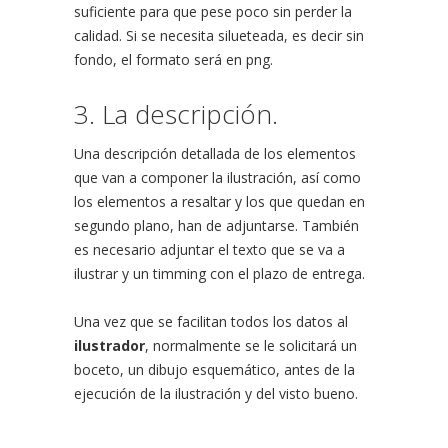
suficiente para que pese poco sin perder la
calidad. Si se necesita silueteada, es decir sin
fondo, el formato será en png.
3. La descripción.
Una descripción detallada de los elementos
que van a componer la ilustración, así como
los elementos a resaltar y los que quedan en
segundo plano, han de adjuntarse. También
es necesario adjuntar el texto que se va a
ilustrar y un timming con el plazo de entrega.
Una vez que se facilitan todos los datos al
ilustrador
, normalmente se le solicitará un
boceto, un dibujo esquemático, antes de la
ejecución de la ilustración y del visto bueno.