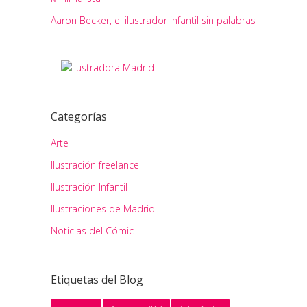
Aaron Becker, el ilustrador infantil sin palabras
Categorías
Arte
Ilustración freelance
Ilustración Infantil
Ilustraciones de Madrid
Noticias del Cómic
Etiquetas del Blog