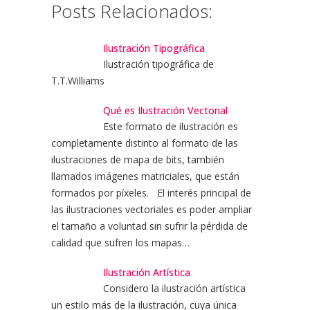
Posts Relacionados:
Ilustración Tipográfica
Ilustración tipográfica de
T.T.Williams
Qué es Ilustración Vectorial
Este formato de ilustración es
completamente distinto al formato de las
ilustraciones de mapa de bits, también
llamados imágenes matriciales, que están
formados por píxeles. El interés principal de
las ilustraciones vectoriales es poder ampliar
el tamaño a voluntad sin sufrir la pérdida de
calidad que sufren los mapas…
Ilustración Artística
Considero la ilustración artística
un estilo más de la ilustración, cuya única