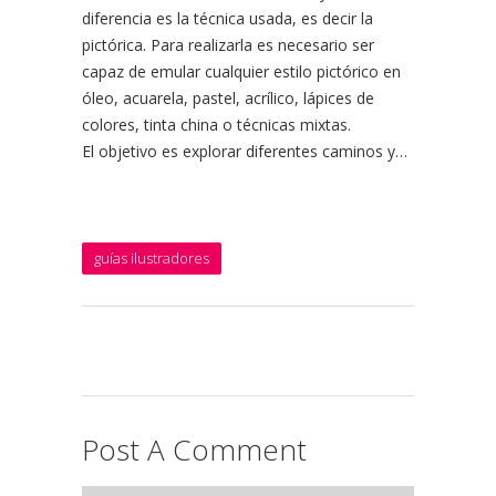
diferencia es la técnica usada, es decir la
pictórica. Para realizarla es necesario ser
capaz de emular cualquier estilo pictórico en
óleo, acuarela, pastel, acrílico, lápices de
colores, tinta china o técnicas mixtas.
El objetivo es explorar diferentes caminos y…
guías ilustradores
Post A Comment