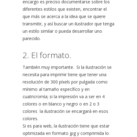
encargo es preciso documentarse sobre los
diferentes estilos que existen, encontrar el
que más se acerca a la idea que se quiere
transmitir, y así buscar un ilustrador que tenga
un estilo similar o pueda desarrollar uno
parecido.
2. El formato.
También muy importante. Si la ilustración se
necesita para imprimir tiene que tener una
resolución de 300 píxels por pulgada como
mínimo al tamaño específico y en
cuatricromía; si la impresión va a ser en 4
colores o en blanco y negro o en 2 o 3
colores la ilustración se encargará en esos
colores.
Si es para web, la ilustración tiene que estar
optimizada en formato jpg y comprimida lo