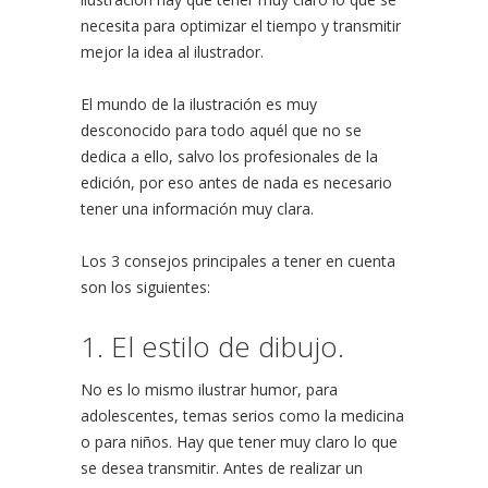
necesita para optimizar el tiempo y transmitir
mejor la idea al ilustrador.
El mundo de la ilustración es muy
desconocido para todo aquél que no se
dedica a ello, salvo los profesionales de la
edición, por eso antes de nada es necesario
tener una información muy clara.
Los 3 consejos principales a tener en cuenta
son los siguientes:
1. El estilo de dibujo.
No es lo mismo ilustrar humor, para
adolescentes, temas serios como la medicina
o para niños. Hay que tener muy claro lo que
se desea transmitir. Antes de realizar un