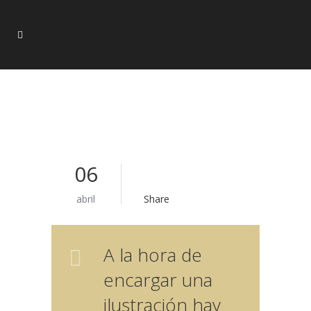
06
abril
Share
A la hora de
encargar una
ilustración hay