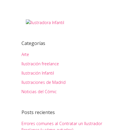
Categorías
Arte
Ilustración freelance
Ilustración Infantil
Ilustraciones de Madrid
Noticias del Cómic
Posts recientes
Errores comunes al Contratar un Ilustrador
Freelance (y cómo evitarlos)