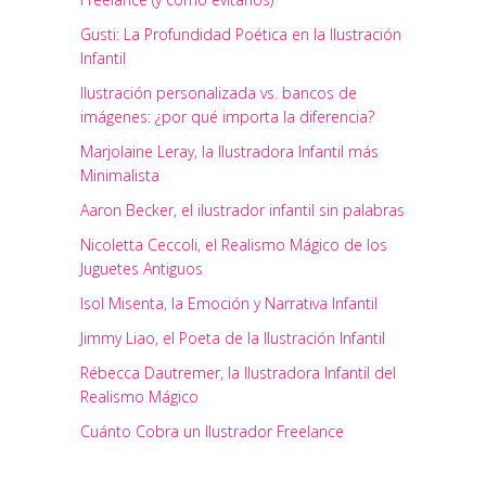
Gusti: La Profundidad Poética en la Ilustración
Infantil
Ilustración personalizada vs. bancos de
imágenes: ¿por qué importa la diferencia?
Marjolaine Leray, la Ilustradora Infantil más
Minimalista
Aaron Becker, el ilustrador infantil sin palabras
Nicoletta Ceccoli, el Realismo Mágico de los
Juguetes Antiguos
Isol Misenta, la Emoción y Narrativa Infantil
Jimmy Liao, el Poeta de la Ilustración Infantil
Rébecca Dautremer, la Ilustradora Infantil del
Realismo Mágico
Cuánto Cobra un Ilustrador Freelance