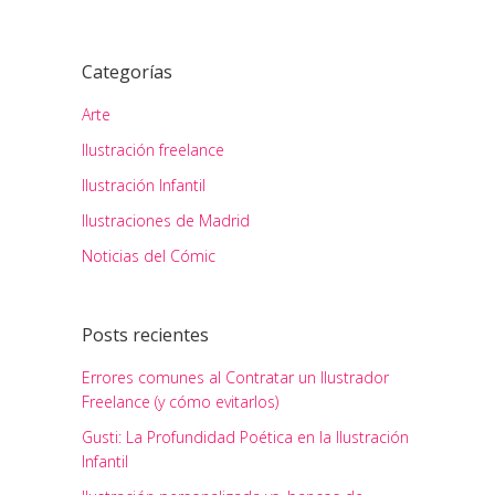
Categorías
Arte
Ilustración freelance
Ilustración Infantil
Ilustraciones de Madrid
Noticias del Cómic
Posts recientes
Errores comunes al Contratar un Ilustrador
Freelance (y cómo evitarlos)
Gusti: La Profundidad Poética en la Ilustración
Infantil