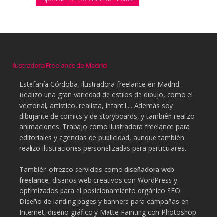
Ilustradora Freelance de Madrid
Estefanía Córdoba, ilustradora freelance en Madrid.
Realizo una gran variedad de estilos de dibujo, como el
vectorial, artístico, realista, infantil.... Además soy
dibujante de comics y de storyboards, y también realizo
animaciones. Trabajo como ilustradora freelance para
editoriales y agencias de publicidad, aunque también
realizo ilustraciones personalizadas para particulares.
También ofrezco servicios como
diseñadora web
freelance
, diseños web creativos con WordPress y
optimizados para el posicionamiento orgánico SEO.
Diseño de landing pages y banners para campañas en
Internet, diseño gráfico y Matte Painting con Photoshop.