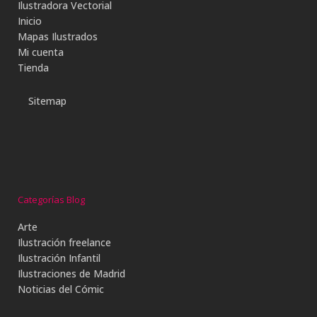
Ilustradora Vectorial
Inicio
Mapas Ilustrados
Mi cuenta
Tienda
Sitemap
Categorías Blog
Arte
Ilustración freelance
Ilustración Infantil
Ilustraciones de Madrid
Noticias del Cómic