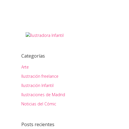
Share
febrero
Categorías
Arte
Ilustración freelance
Ilustración Infantil
Ilustraciones de Madrid
Noticias del Cómic
Posts recientes