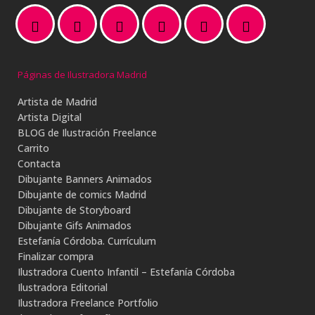
Páginas de Ilustradora Madrid
Artista de Madrid
Artista Digital
BLOG de Ilustración Freelance
Carrito
Contacta
Dibujante Banners Animados
Dibujante de comics Madrid
Dibujante de Storyboard
Dibujante Gifs Animados
Estefanía Córdoba. Currículum
Finalizar compra
Ilustradora Cuento Infantil – Estefanía Córdoba
Ilustradora Editorial
Ilustradora Freelance Portfolio