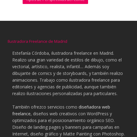
Ilustradora Freelance de Madrid
Estefanía Córdoba, ilustradora freelance en Madrid.
Realizo una gran variedad de estilos de dibujo, como el
vectorial, artístico, realista, infantil.... Además soy
dibujante de comics y de storyboards, y también realizo
animaciones. Trabajo como ilustradora freelance para
editoriales y agencias de publicidad, aunque también
realizo ilustraciones personalizadas para particulares.
También ofrezco servicios como
diseñadora web
freelance
, diseños web creativos con WordPress y
optimizados para el posicionamiento orgánico SEO.
Diseño de landing pages y banners para campañas en
Internet, diseño gráfico y Matte Painting con Photoshop.