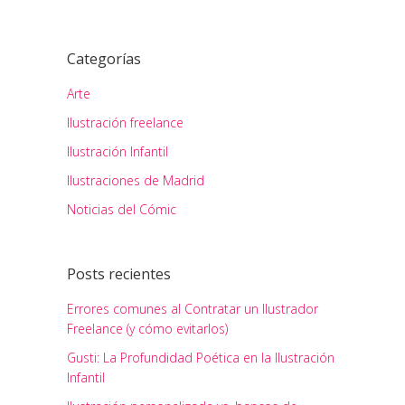
Categorías
Arte
Ilustración freelance
Ilustración Infantil
Ilustraciones de Madrid
Noticias del Cómic
Posts recientes
Errores comunes al Contratar un Ilustrador
Freelance (y cómo evitarlos)
Gusti: La Profundidad Poética en la Ilustración
Infantil