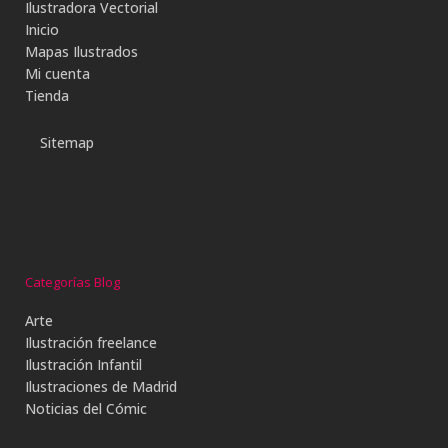
Ilustradora Vectorial
Inicio
Mapas Ilustrados
Mi cuenta
Tienda
Sitemap
Categorías Blog
Arte
Ilustración freelance
Ilustración Infantil
Ilustraciones de Madrid
Noticias del Cómic