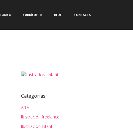
CTÓRICO
CURRÍCULUM
BLOG
CONTACTA
Categorías
Arte
Ilustración freelance
Ilustración Infantil