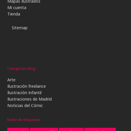
Mapas Ilustrados
Mi cuenta
Tienda
Sitemap
Categorías Blog
Arte
Ilustración freelance
Ilustración Infantil
Ilustraciones de Madrid
Noticias del Cómic
Nube de Etiquetas