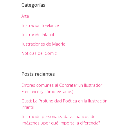
Categorías
Arte
Ilustración freelance
Ilustración Infantil
Ilustraciones de Madrid
Noticias del Cómic
Posts recientes
Errores comunes al Contratar un Ilustrador
Freelance (y cómo evitarlos)
Gusti: La Profundidad Poética en la Ilustración
Infantil
Ilustración personalizada vs. bancos de
imágenes: ¿por qué importa la diferencia?