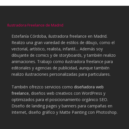
Ilustradora Freelance de Madrid
Estefanía Córdoba, ilustradora freelance en Madrid.
Realizo una gran variedad de estilos de dibujo, como el
vectorial, artístico, realista, infantil.... Además soy
dibujante de comics y de storyboards, y también realizo
animaciones. Trabajo como ilustradora freelance para
editoriales y agencias de publicidad, aunque también
realizo ilustraciones personalizadas para particulares.
También ofrezco servicios como
diseñadora web
freelance
, diseños web creativos con WordPress y
optimizados para el posicionamiento orgánico SEO.
Diseño de landing pages y banners para campañas en
Internet, diseño gráfico y Matte Painting con Photoshop.