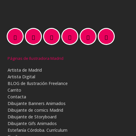
Páginas de Ilustradora Madrid
Artista de Madrid
Artista Digital
BLOG de Ilustración Freelance
Carrito
Contacta
Dibujante Banners Animados
Dibujante de comics Madrid
Dibujante de Storyboard
Dibujante Gifs Animados
Estefanía Córdoba. Currículum