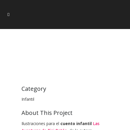
Category
Infantil
About This Project
Ilustraciones para el
cuento infantil
Las