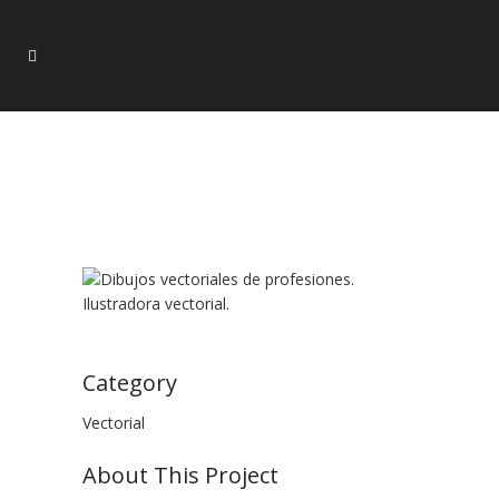
Category
Vectorial
About This Project