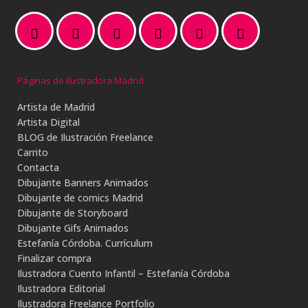
Páginas de Ilustradora Madrid
Artista de Madrid
Artista Digital
BLOG de Ilustración Freelance
Carrito
Contacta
Dibujante Banners Animados
Dibujante de comics Madrid
Dibujante de Storyboard
Dibujante Gifs Animados
Estefanía Córdoba. Currículum
Finalizar compra
Ilustradora Cuento Infantil – Estefanía Córdoba
Ilustradora Editorial
Ilustradora Freelance Portfolio